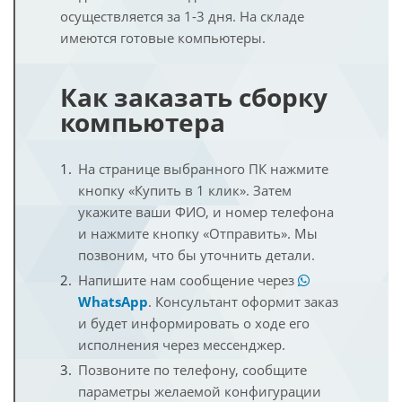
осуществляется за 1-3 дня. На складе
имеются готовые компьютеры.
Как заказать сборку
компьютера
На странице выбранного ПК нажмите
кнопку «Купить в 1 клик». Затем
укажите ваши ФИО, и номер телефона
и нажмите кнопку «Отправить». Мы
позвоним, что бы уточнить детали.
Напишите нам сообщение через
WhatsApp
. Консультант оформит заказ
и будет информировать о ходе его
исполнения через мессенджер.
Позвоните по телефону, сообщите
параметры желаемой конфигурации