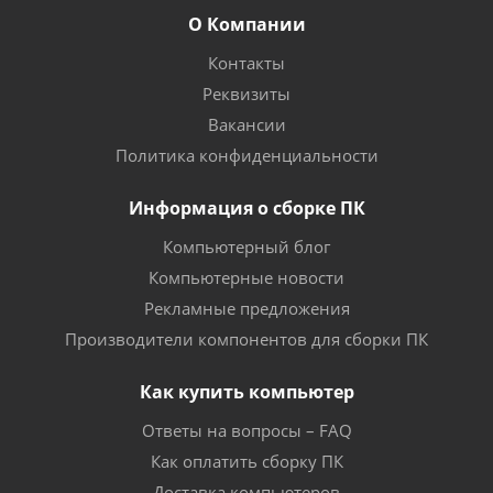
О Компании
Контакты
Реквизиты
Вакансии
Политика конфиденциальности
Информация о сборке ПК
Компьютерный блог
Компьютерные новости
Рекламные предложения
Производители компонентов для сборки ПК
Как купить компьютер
Ответы на вопросы – FAQ
Как оплатить сборку ПК
Доставка компьютеров