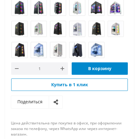
В корзину
Купить в 1 клик
Поделиться
Цена действительна при покупке в офисе, при оформлении
заказа по телефону, через WhatsApp или через интернет-
магазин.