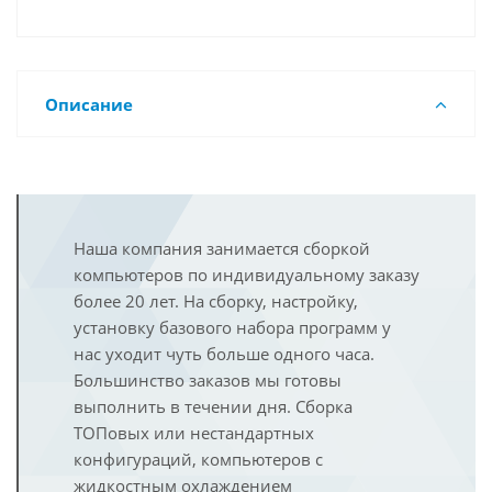
Описание
Наша компания занимается сборкой
компьютеров по индивидуальному заказу
более 20 лет. На сборку, настройку,
установку базового набора программ у
нас уходит чуть больше одного часа.
Большинство заказов мы готовы
выполнить в течении дня. Сборка
ТОПовых или нестандартных
конфигураций, компьютеров с
жидкостным охлаждением