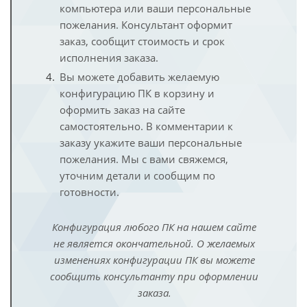
компьютера или ваши персональные
пожелания. Консультант оформит
заказ, сообщит стоимость и срок
исполнения заказа.
Вы можете добавить желаемую
конфигурацию ПК в корзину и
оформить заказ на сайте
самостоятельно. В комментарии к
заказу укажите ваши персональные
пожелания. Мы с вами свяжемся,
уточним детали и сообщим по
готовности.
Конфигурация любого ПК на нашем сайте
не является окончательной. О желаемых
изменениях конфигурации ПК вы можете
сообщить консультанту при оформлении
заказа.