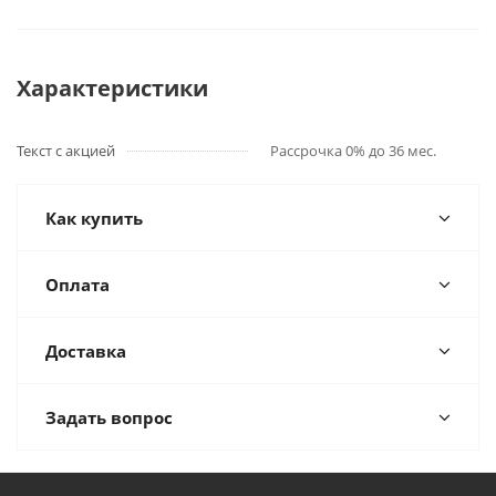
Характеристики
Текст с акцией
Рассрочка 0% до 36 мес.
Как купить
Оплата
Доставка
Задать вопрос