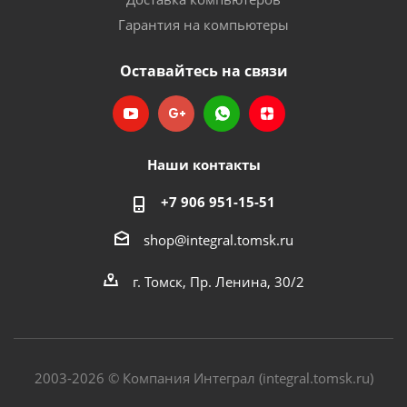
Гарантия на компьютеры
Оставайтесь на связи
Наши контакты
+7 906 951-15-51
shop@integral.tomsk.ru
г. Томск, Пр. Ленина, 30/2
2003-2026 © Компания Интеграл (integral.tomsk.ru)