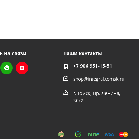
ь на связи
Наши контакты
+7 906 951-15-51
shop@integral.tomsk.ru
г. Томск, Пр. Ленина,
30/2