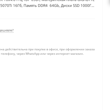
 5070Ti 16Гб, Память DDR4 64Gb, Диски SSD 1000Гб
дешевле?
ена действительна при покупке в офисе, при оформлении заказа
 телефону, через WhatsApp или через интернет-магазин.