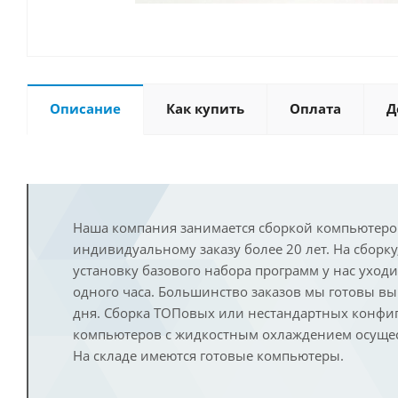
Описание
Как купить
Оплата
Д
Наша компания занимается сборкой компьютеро
индивидуальному заказу более 20 лет. На сборку
установку базового набора программ у нас уход
одного часа. Большинство заказов мы готовы в
дня. Сборка ТОПовых или нестандартных конфи
компьютеров с жидкостным охлаждением осущест
На складе имеются готовые компьютеры.