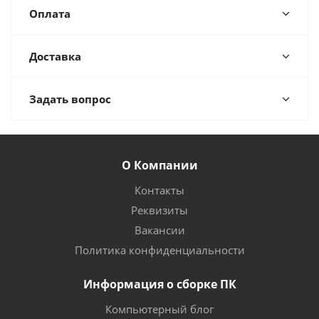
Оплата
Доставка
Задать вопрос
О Компании
Контакты
Реквизиты
Вакансии
Политика конфиденциальности
Информация о сборке ПК
Компьютерный блог