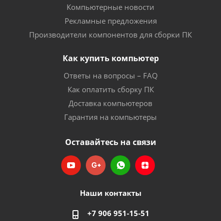
Компьютерные новости
Рекламные предложения
Производители компонентов для сборки ПК
Как купить компьютер
Ответы на вопросы – FAQ
Как оплатить сборку ПК
Доставка компьютеров
Гарантия на компьютеры
Оставайтесь на связи
Наши контакты
+7 906 951-15-51