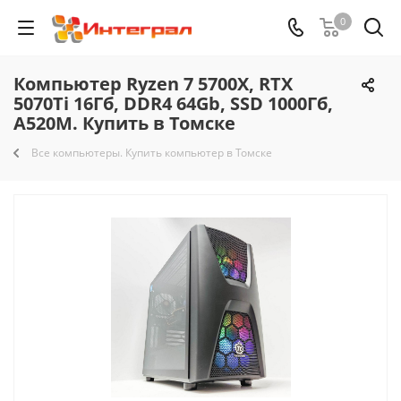
0
Компьютер Ryzen 7 5700X, RTX
5070Ti 16Гб, DDR4 64Gb, SSD 1000Гб,
A520M. Купить в Томске
Все компьютеры. Купить компьютер в Томске