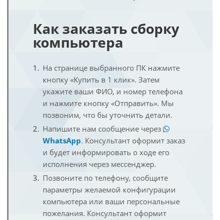
Как заказать сборку
компьютера
На странице выбранного ПК нажмите
кнопку «Купить в 1 клик». Затем
укажите ваши ФИО, и номер телефона
и нажмите кнопку «Отправить». Мы
позвоним, что бы уточнить детали.
Напишите нам сообщение через
WhatsApp
. Консультант оформит заказ
и будет информировать о ходе его
исполнения через мессенджер.
Позвоните по телефону, сообщите
параметры желаемой конфигурации
компьютера или ваши персональные
пожелания. Консультант оформит