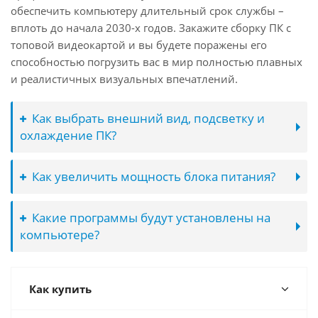
обеспечить компьютеру длительный срок службы –
вплоть до начала 2030-х годов. Закажите сборку ПК с
топовой видеокартой и вы будете поражены его
способностью погрузить вас в мир полностью плавных
и реалистичных визуальных впечатлений.
Как выбрать внешний вид, подсветку и
охлаждение ПК?
Как увеличить мощность блока питания?
Какие программы будут установлены на
компьютере?
Как купить