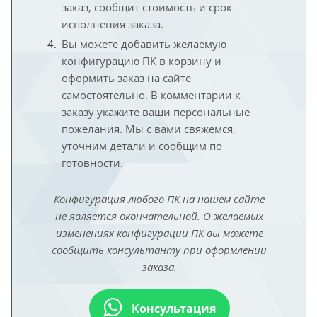
заказ, сообщит стоимость и срок
исполнения заказа.
Вы можете добавить желаемую
конфигурацию ПК в корзину и
оформить заказ на сайте
самостоятельно. В комментарии к
заказу укажите ваши персональные
пожелания. Мы с вами свяжемся,
уточним детали и сообщим по
готовности.
Конфигурация любого ПК на нашем сайте
не является окончательной. О желаемых
изменениях конфигурации ПК вы можете
сообщить консультанту при оформлении
заказа.
Консультация