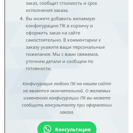
заказ, сообщит стоимость и срок
исполнения заказа.
Вы можете добавить желаемую
конфигурацию ПК в корзину и
оформить заказ на сайте
самостоятельно. В комментарии к
заказу укажите ваши персональные
пожелания. Мы с вами свяжемся,
уточним детали и сообщим по
готовности.
Конфигурация любого ПК на нашем сайте
не является окончательной. О желаемых
изменениях конфигурации ПК вы можете
сообщить консультанту при оформлении
заказа.
Консультация