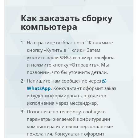
Как заказать сборку
компьютера
На странице выбранного ПК нажмите
кнопку «Купить в 1 клик». Затем
укажите ваши ФИО, и номер телефона
и нажмите кнопку «Отправить». Мы
позвоним, что бы уточнить детали.
Напишите нам сообщение через
WhatsApp
. Консультант оформит заказ
и будет информировать о ходе его
исполнения через мессенджер.
Позвоните по телефону, сообщите
параметры желаемой конфигурации
компьютера или ваши персональные
пожелания. Консультант оформит