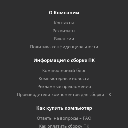
О Компании
Контакты
Реквизиты
Вакансии
Политика конфиденциальности
Информация о сборке ПК
Компьютерный блог
Компьютерные новости
Рекламные предложения
Производители компонентов для сборки ПК
Как купить компьютер
Ответы на вопросы – FAQ
Как оплатить сборку ПК