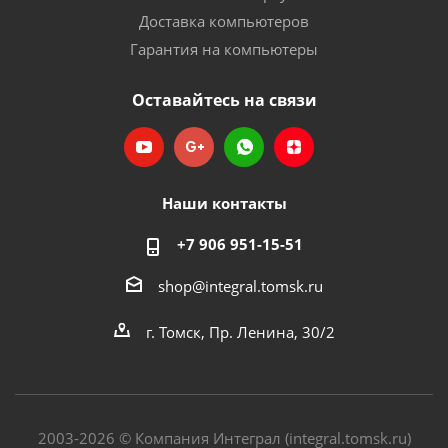
Доставка компьютеров
Гарантия на компьютеры
Оставайтесь на связи
Наши контакты
+7 906 951-15-51
shop@integral.tomsk.ru
г. Томск, Пр. Ленина, 30/2
2003-2026 © Компания Интеграл (integral.tomsk.ru)