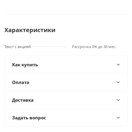
Характеристики
Текст с акцией
Рассрочка 0% до 36 мес.
Как купить
Оплата
Доставка
Задать вопрос