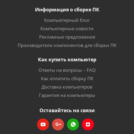
Информация о сборке ПК
Компьютерный блог
Компьютерные новости
Рекламные предложения
Производители компонентов для сборки ПК
Как купить компьютер
Ответы на вопросы – FAQ
Как оплатить сборку ПК
Доставка компьютеров
Гарантия на компьютеры
Оставайтесь на связи