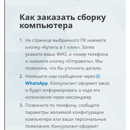
Как заказать сборку
компьютера
На странице выбранного ПК нажмите
кнопку «Купить в 1 клик». Затем
укажите ваши ФИО, и номер телефона
и нажмите кнопку «Отправить». Мы
позвоним, что бы уточнить детали.
Напишите нам сообщение через
WhatsApp
. Консультант оформит заказ
и будет информировать о ходе его
исполнения через мессенджер.
Позвоните по телефону, сообщите
параметры желаемой конфигурации
компьютера или ваши персональные
пожелания. Консультант оформит