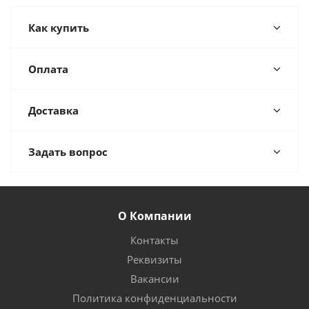
Как купить
Оплата
Доставка
Задать вопрос
О Компании
Контакты
Реквизиты
Вакансии
Политика конфиденциальности