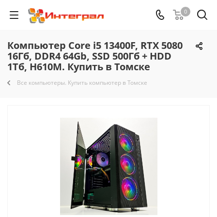
0
Компьютер Core i5 13400F, RTX 5080
16Гб, DDR4 64Gb, SSD 500Гб + HDD
1Тб, H610M. Купить в Томске
Все компьютеры. Купить компьютер в Томске