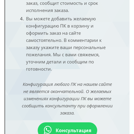
заказ, сообщит стоимость и срок
исполнения заказа.
Вы можете добавить желаемую
конфигурацию ПК в корзину и
оформить заказ на сайте
самостоятельно. В комментарии к
заказу укажите ваши персональные
пожелания. Мы с вами свяжемся,
уточним детали и сообщим по
готовности.
Конфигурация любого ПК на нашем сайте
не является окончательной. О желаемых
изменениях конфигурации ПК вы можете
сообщить консультанту при оформлении
заказа.
Консультация