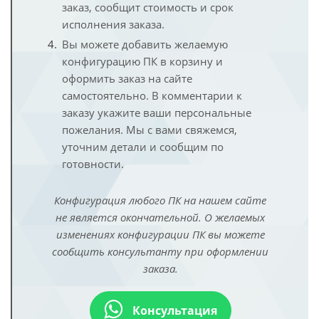
заказ, сообщит стоимость и срок
исполнения заказа.
Вы можете добавить желаемую
конфигурацию ПК в корзину и
оформить заказ на сайте
самостоятельно. В комментарии к
заказу укажите ваши персональные
пожелания. Мы с вами свяжемся,
уточним детали и сообщим по
готовности.
Конфигурация любого ПК на нашем сайте
не является окончательной. О желаемых
изменениях конфигурации ПК вы можете
сообщить консультанту при оформлении
заказа.
Консультация