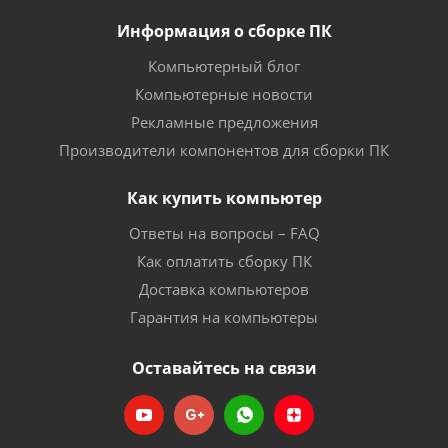
Информация о сборке ПК
Компьютерный блог
Компьютерные новости
Рекламные предложения
Производители компонентов для сборки ПК
Как купить компьютер
Ответы на вопросы – FAQ
Как оплатить сборку ПК
Доставка компьютеров
Гарантия на компьютеры
Оставайтесь на связи