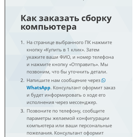
Как заказать сборку
компьютера
На странице выбранного ПК нажмите
кнопку «Купить в 1 клик». Затем
укажите ваши ФИО, и номер телефона
и нажмите кнопку «Отправить». Мы
позвоним, что бы уточнить детали.
Напишите нам сообщение через
WhatsApp
. Консультант оформит заказ
и будет информировать о ходе его
исполнения через мессенджер.
Позвоните по телефону, сообщите
параметры желаемой конфигурации
компьютера или ваши персональные
пожелания. Консультант оформит