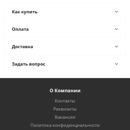
Как купить
Оплата
Доставка
Задать вопрос
О Компании
Контакты
Реквизиты
Вакансии
Политика конфиденциальности