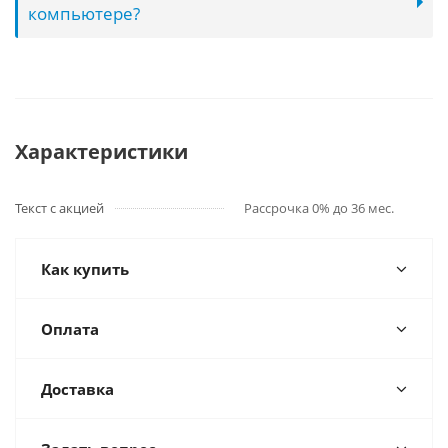
компьютере?
Характеристики
Текст с акцией
Рассрочка 0% до 36 мес.
Как купить
Оплата
Доставка