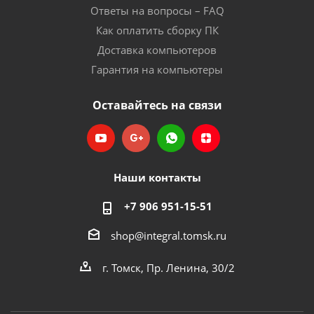
Ответы на вопросы – FAQ
Как оплатить сборку ПК
Доставка компьютеров
Гарантия на компьютеры
Оставайтесь на связи
Наши контакты
+7 906 951-15-51
shop@integral.tomsk.ru
г. Томск, Пр. Ленина, 30/2