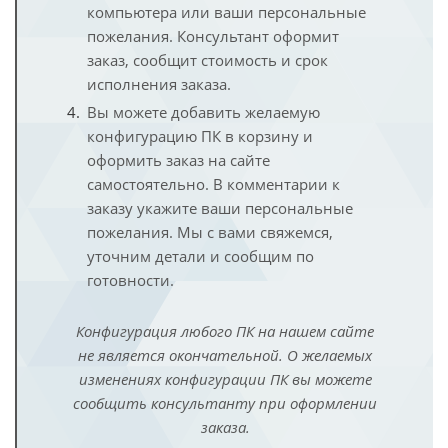
компьютера или ваши персональные
пожелания. Консультант оформит
заказ, сообщит стоимость и срок
исполнения заказа.
Вы можете добавить желаемую
конфигурацию ПК в корзину и
оформить заказ на сайте
самостоятельно. В комментарии к
заказу укажите ваши персональные
пожелания. Мы с вами свяжемся,
уточним детали и сообщим по
готовности.
Конфигурация любого ПК на нашем сайте
не является окончательной. О желаемых
изменениях конфигурации ПК вы можете
сообщить консультанту при оформлении
заказа.