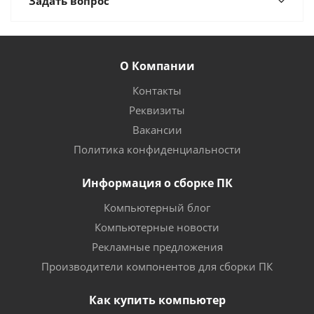
Задать вопрос
О Компании
Контакты
Реквизиты
Вакансии
Политика конфиденциальности
Информация о сборке ПК
Компьютерный блог
Компьютерные новости
Рекламные предложения
Производители компонентов для сборки ПК
Как купить компьютер