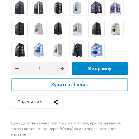
В корзину
Купить в 1 клик
Поделиться
Цена действительна при покупке в офисе, при оформлении
заказа по телефону, через WhatsApp или через интернет-
магазин.