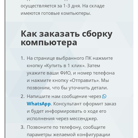
осуществляется за 1-3 дня. На складе
имеются готовые компьютеры.
Как заказать сборку
компьютера
На странице выбранного ПК нажмите
кнопку «Купить в 1 клик». Затем
укажите ваши ФИО, и номер телефона
и нажмите кнопку «Отправить». Мы
позвоним, что бы уточнить детали.
Напишите нам сообщение через
WhatsApp
. Консультант оформит заказ
и будет информировать о ходе его
исполнения через мессенджер.
Позвоните по телефону, сообщите
параметры желаемой конфигурации