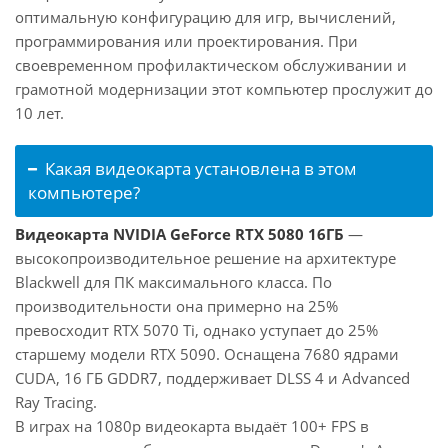
оптимальную конфигурацию для игр, вычислений,
программирования или проектирования. При
своевременном профилактическом обслуживании и
грамотной модернизации этот компьютер прослужит до
10 лет.
Какая видеокарта установлена в этом
компьютере?
Видеокарта NVIDIA GeForce RTX 5080 16ГБ
—
высокопроизводительное решение на архитектуре
Blackwell для ПК максимального класса. По
производительности она примерно на 25%
превосходит RTX 5070 Ti, однако уступает до 25%
старшему модели RTX 5090. Оснащена 7680 ядрами
CUDA, 16 ГБ GDDR7, поддерживает DLSS 4 и Advanced
Ray Tracing.
В играх на 1080p видеокарта выдаёт 100+ FPS в