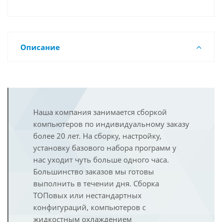
Описание
Наша компания занимается сборкой
компьютеров по индивидуальному заказу
более 20 лет. На сборку, настройку,
установку базового набора программ у
нас уходит чуть больше одного часа.
Большинство заказов мы готовы
выполнить в течении дня. Сборка
ТОПовых или нестандартных
конфигураций, компьютеров с
жидкостным охлаждением