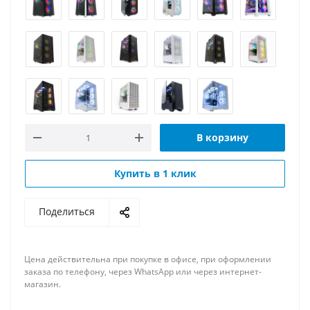
В корзину
Купить в 1 клик
Поделиться
Цена действительна при покупке в офисе, при оформлении
заказа по телефону, через WhatsApp или через интернет-
магазин.