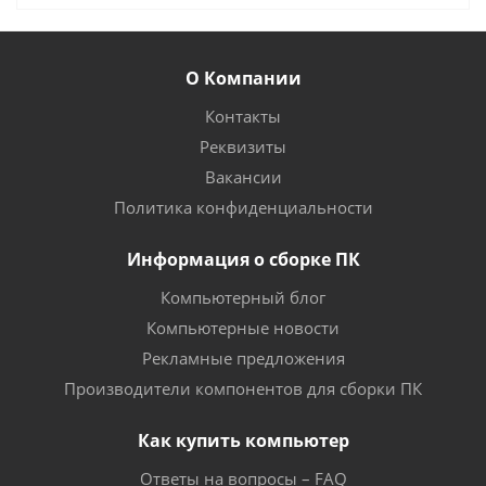
О Компании
Контакты
Реквизиты
Вакансии
Политика конфиденциальности
Информация о сборке ПК
Компьютерный блог
Компьютерные новости
Рекламные предложения
Производители компонентов для сборки ПК
Как купить компьютер
Ответы на вопросы – FAQ