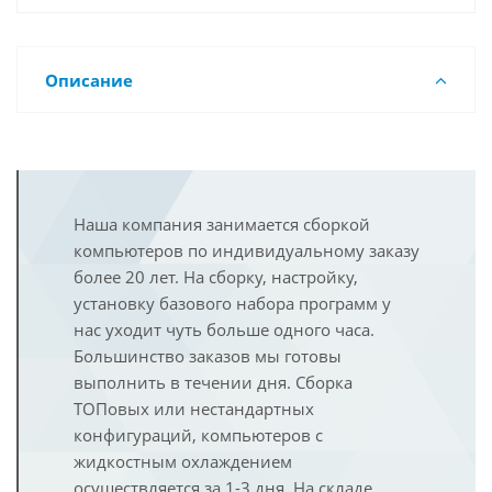
Описание
Наша компания занимается сборкой
компьютеров по индивидуальному заказу
более 20 лет. На сборку, настройку,
установку базового набора программ у
нас уходит чуть больше одного часа.
Большинство заказов мы готовы
выполнить в течении дня. Сборка
ТОПовых или нестандартных
конфигураций, компьютеров с
жидкостным охлаждением
осуществляется за 1-3 дня. На складе