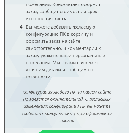
пожелания. Консультант оформит
заказ, сообщит стоимость и срок
исполнения заказа.
Вы можете добавить желаемую
конфигурацию ПК в корзину и
оформить заказ на сайте
самостоятельно. В комментарии к
заказу укажите ваши персональные
пожелания. Мы с вами свяжемся,
уточним детали и сообщим по
готовности.
Конфигурация любого ПК на нашем сайте
не является окончательной. О желаемых
изменениях конфигурации ПК вы можете
сообщить консультанту при оформлении
заказа.