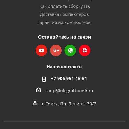
Как оплатить сборку ПК
Доставка компьютеров
Гарантия на компьютеры
Оставайтесь на связи
Наши контакты
+7 906 951-15-51
shop@integral.tomsk.ru
г. Томск, Пр. Ленина, 30/2