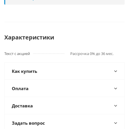
Характеристики
Текст с акцией
Рассрочка 0% до 36 мес.
Как купить
Оплата
Доставка
Задать вопрос