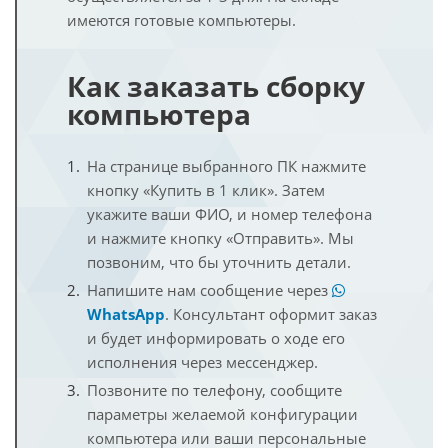
имеются готовые компьютеры.
Как заказать сборку
компьютера
На странице выбранного ПК нажмите
кнопку «Купить в 1 клик». Затем
укажите ваши ФИО, и номер телефона
и нажмите кнопку «Отправить». Мы
позвоним, что бы уточнить детали.
Напишите нам сообщение через
WhatsApp
. Консультант оформит заказ
и будет информировать о ходе его
исполнения через мессенджер.
Позвоните по телефону, сообщите
параметры желаемой конфигурации
компьютера или ваши персональные