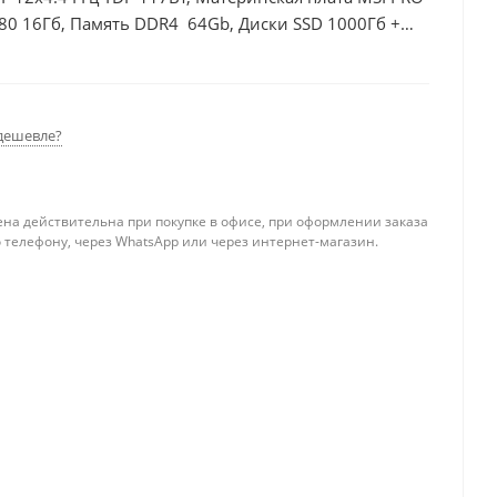
80 16Гб, Память DDR4 64Gb, Диски SSD 1000Гб +
дешевле?
ена действительна при покупке в офисе, при оформлении заказа
 телефону, через WhatsApp или через интернет-магазин.