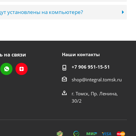
ут установлены на компьютере?
ь на связи
Наши контакты
+7 906 951-15-51
shop@integral.tomsk.ru
г. Томск, Пр. Ленина,
30/2