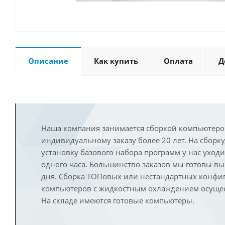
Описание
Как купить
Оплата
Д
Наша компания занимается сборкой компьютеро
индивидуальному заказу более 20 лет. На сборку
установку базового набора программ у нас уход
одного часа. Большинство заказов мы готовы в
дня. Сборка ТОПовых или нестандартных конфи
компьютеров с жидкостным охлаждением осущест
На складе имеются готовые компьютеры.