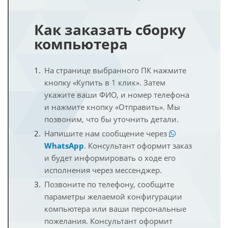
Как заказать сборку
компьютера
На странице выбранного ПК нажмите
кнопку «Купить в 1 клик». Затем
укажите ваши ФИО, и номер телефона
и нажмите кнопку «Отправить». Мы
позвоним, что бы уточнить детали.
Напишите нам сообщение через
WhatsApp
. Консультант оформит заказ
и будет информировать о ходе его
исполнения через мессенджер.
Позвоните по телефону, сообщите
параметры желаемой конфигурации
компьютера или ваши персональные
пожелания. Консультант оформит