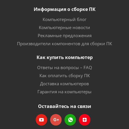
Информация о сборке ПК
Компьютерный блог
Компьютерные новости
Рекламные предложения
Производители компонентов для сборки ПК
Как купить компьютер
Ответы на вопросы – FAQ
Как оплатить сборку ПК
Доставка компьютеров
Гарантия на компьютеры
Оставайтесь на связи