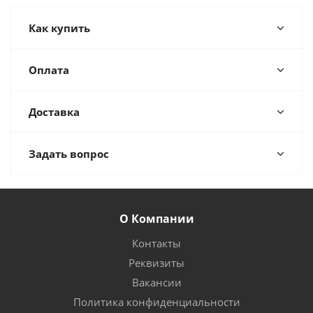
Как купить
Оплата
Доставка
Задать вопрос
О Компании
Контакты
Реквизиты
Вакансии
Политика конфиденциальности