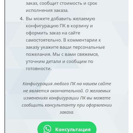
заказ, сообщит стоимость и срок
исполнения заказа.
Вы можете добавить желаемую
конфигурацию ПК в корзину и
оформить заказ на сайте
самостоятельно. В комментарии к
заказу укажите ваши персональные
пожелания. Мы с вами свяжемся,
уточним детали и сообщим по
готовности.
Конфигурация любого ПК на нашем сайте
не является окончательной. О желаемых
изменениях конфигурации ПК вы можете
сообщить консультанту при оформлении
заказа.
Консультация