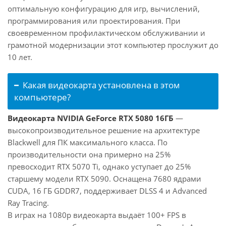
оптимальную конфигурацию для игр, вычислений,
программирования или проектирования. При
своевременном профилактическом обслуживании и
грамотной модернизации этот компьютер прослужит до
10 лет.
Какая видеокарта установлена в этом
компьютере?
Видеокарта NVIDIA GeForce RTX 5080 16ГБ
—
высокопроизводительное решение на архитектуре
Blackwell для ПК максимального класса. По
производительности она примерно на 25%
превосходит RTX 5070 Ti, однако уступает до 25%
старшему модели RTX 5090. Оснащена 7680 ядрами
CUDA, 16 ГБ GDDR7, поддерживает DLSS 4 и Advanced
Ray Tracing.
В играх на 1080p видеокарта выдаёт 100+ FPS в