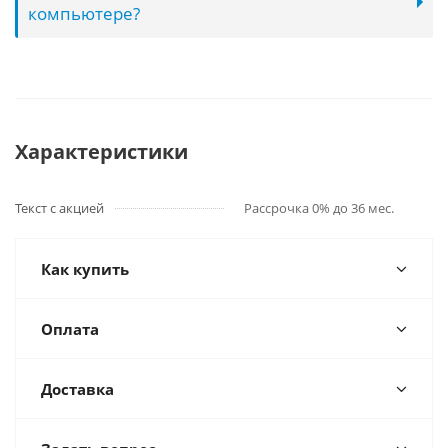
компьютере?
Характеристики
Текст с акцией
Рассрочка 0% до 36 мес.
Как купить
Оплата
Доставка