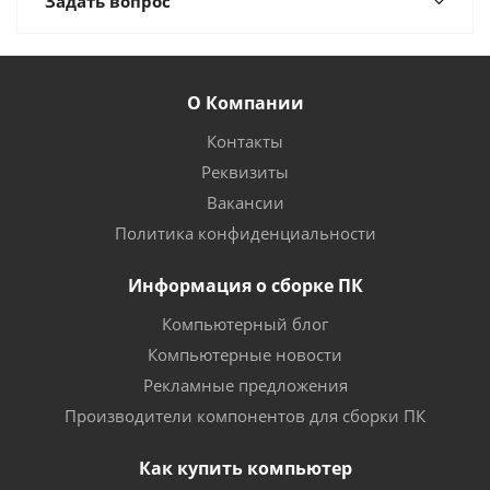
Задать вопрос
О Компании
Контакты
Реквизиты
Вакансии
Политика конфиденциальности
Информация о сборке ПК
Компьютерный блог
Компьютерные новости
Рекламные предложения
Производители компонентов для сборки ПК
Как купить компьютер