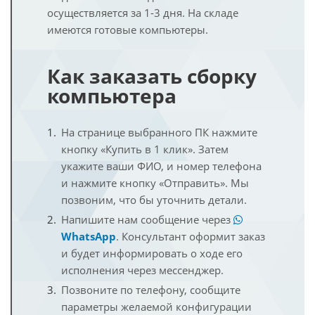
осуществляется за 1-3 дня. На складе
имеются готовые компьютеры.
Как заказать сборку
компьютера
На странице выбранного ПК нажмите
кнопку «Купить в 1 клик». Затем
укажите ваши ФИО, и номер телефона
и нажмите кнопку «Отправить». Мы
позвоним, что бы уточнить детали.
Напишите нам сообщение через
WhatsApp
. Консультант оформит заказ
и будет информировать о ходе его
исполнения через мессенджер.
Позвоните по телефону, сообщите
параметры желаемой конфигурации