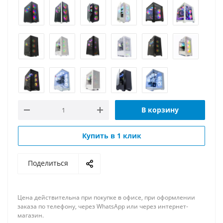
В корзину
Купить в 1 клик
Поделиться
Цена действительна при покупке в офисе, при оформлении
заказа по телефону, через WhatsApp или через интернет-
магазин.