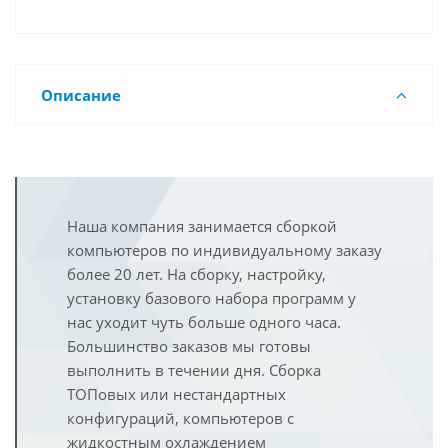
Описание
Наша компания занимается сборкой
компьютеров по индивидуальному заказу
более 20 лет. На сборку, настройку,
установку базового набора программ у
нас уходит чуть больше одного часа.
Большинство заказов мы готовы
выполнить в течении дня. Сборка
ТОПовых или нестандартных
конфигураций, компьютеров с
жидкостным охлаждением