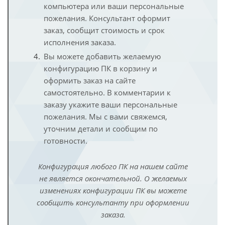
компьютера или ваши персональные
пожелания. Консультант оформит
заказ, сообщит стоимость и срок
исполнения заказа.
Вы можете добавить желаемую
конфигурацию ПК в корзину и
оформить заказ на сайте
самостоятельно. В комментарии к
заказу укажите ваши персональные
пожелания. Мы с вами свяжемся,
уточним детали и сообщим по
готовности.
Конфигурация любого ПК на нашем сайте
не является окончательной. О желаемых
изменениях конфигурации ПК вы можете
сообщить консультанту при оформлении
заказа.