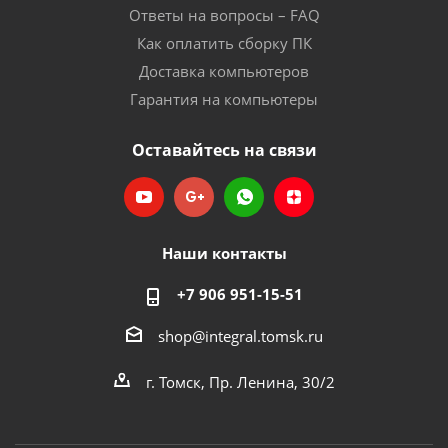
Ответы на вопросы – FAQ
Как оплатить сборку ПК
Доставка компьютеров
Гарантия на компьютеры
Оставайтесь на связи
Наши контакты
+7 906 951-15-51
shop@integral.tomsk.ru
г. Томск, Пр. Ленина, 30/2