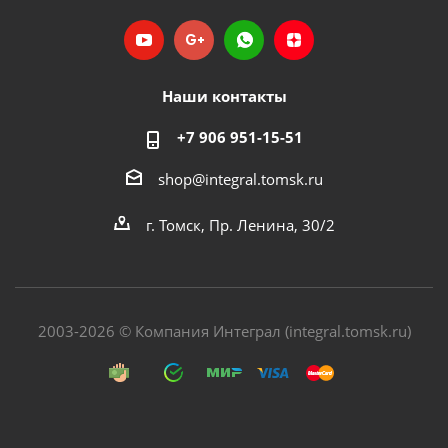
Наши контакты
+7 906 951-15-51
shop@integral.tomsk.ru
г. Томск, Пр. Ленина, 30/2
2003-2026 © Компания Интеграл (integral.tomsk.ru)