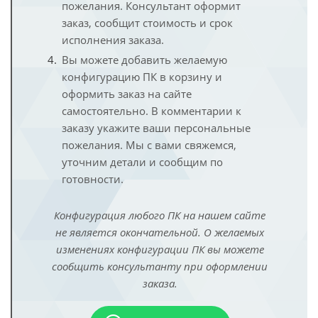
пожелания. Консультант оформит
заказ, сообщит стоимость и срок
исполнения заказа.
Вы можете добавить желаемую
конфигурацию ПК в корзину и
оформить заказ на сайте
самостоятельно. В комментарии к
заказу укажите ваши персональные
пожелания. Мы с вами свяжемся,
уточним детали и сообщим по
готовности.
Конфигурация любого ПК на нашем сайте
не является окончательной. О желаемых
изменениях конфигурации ПК вы можете
сообщить консультанту при оформлении
заказа.