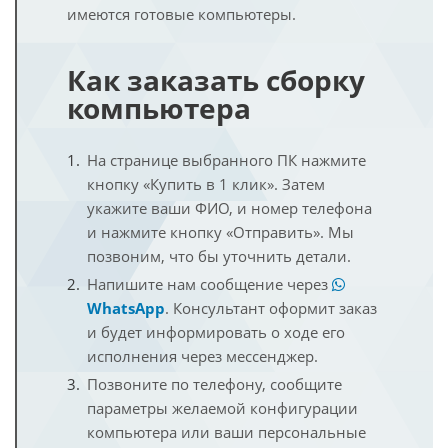
имеются готовые компьютеры.
Как заказать сборку
компьютера
На странице выбранного ПК нажмите
кнопку «Купить в 1 клик». Затем
укажите ваши ФИО, и номер телефона
и нажмите кнопку «Отправить». Мы
позвоним, что бы уточнить детали.
Напишите нам сообщение через
WhatsApp
. Консультант оформит заказ
и будет информировать о ходе его
исполнения через мессенджер.
Позвоните по телефону, сообщите
параметры желаемой конфигурации
компьютера или ваши персональные