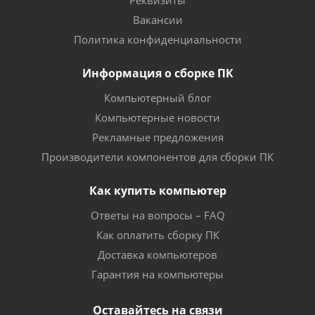
Реквизиты
Вакансии
Политика конфиденциальности
Информация о сборке ПК
Компьютерный блог
Компьютерные новости
Рекламные предложения
Производители компонентов для сборки ПК
Как купить компьютер
Ответы на вопросы – FAQ
Как оплатить сборку ПК
Доставка компьютеров
Гарантия на компьютеры
Оставайтесь на связи