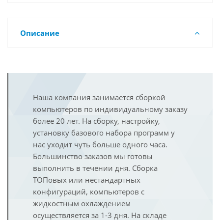
Описание
Наша компания занимается сборкой
компьютеров по индивидуальному заказу
более 20 лет. На сборку, настройку,
установку базового набора программ у
нас уходит чуть больше одного часа.
Большинство заказов мы готовы
выполнить в течении дня. Сборка
ТОПовых или нестандартных
конфигураций, компьютеров с
жидкостным охлаждением
осуществляется за 1-3 дня. На складе