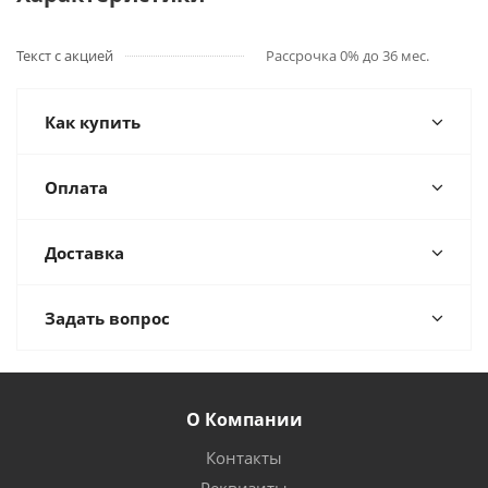
Текст с акцией
Рассрочка 0% до 36 мес.
Как купить
Оплата
Доставка
Задать вопрос
О Компании
Контакты