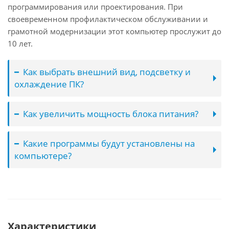
программирования или проектирования. При
своевременном профилактическом обслуживании и
грамотной модернизации этот компьютер прослужит до
10 лет.
Как выбрать внешний вид, подсветку и
охлаждение ПК?
Как увеличить мощность блока питания?
Какие программы будут установлены на
компьютере?
Характеристики