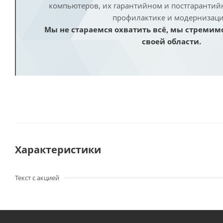
компьютеров, их гарантийном и постгаранти
профилактике и модернизаци
Мы не стараемся охватить всё, мы стремим
своей области.
Характеристики
Текст с акцией