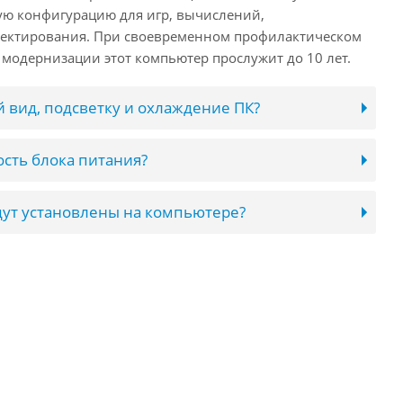
ую конфигурацию для игр, вычислений,
ектирования. При своевременном профилактическом
модернизации этот компьютер прослужит до 10 лет.
 вид, подсветку и охлаждение ПК?
сть блока питания?
ут установлены на компьютере?