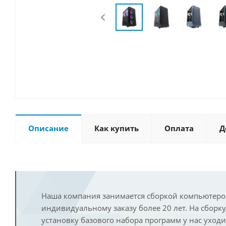
Описание
Как купить
Оплата
Д
Наша компания занимается сборкой компьютеро
индивидуальному заказу более 20 лет. На сборку
установку базового набора программ у нас уход