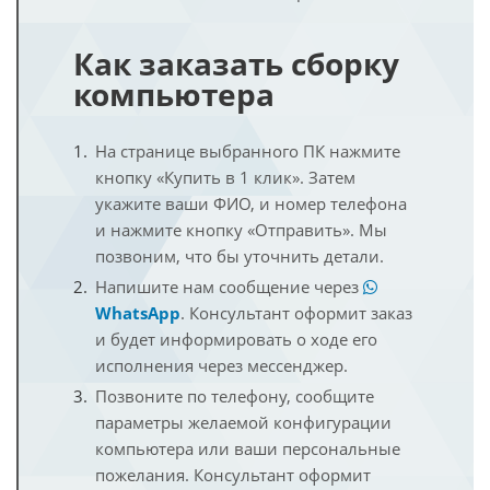
Как заказать сборку
компьютера
На странице выбранного ПК нажмите
кнопку «Купить в 1 клик». Затем
укажите ваши ФИО, и номер телефона
и нажмите кнопку «Отправить». Мы
позвоним, что бы уточнить детали.
Напишите нам сообщение через
WhatsApp
. Консультант оформит заказ
и будет информировать о ходе его
исполнения через мессенджер.
Позвоните по телефону, сообщите
параметры желаемой конфигурации
компьютера или ваши персональные
пожелания. Консультант оформит