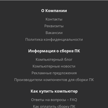
О Компании
Контакты
Реквизиты
Вакансии
Политика конфиденциальности
Информация о сборке ПК
Компьютерный блог
Компьютерные новости
Рекламные предложения
Производители компонентов для сборки ПК
Как купить компьютер
Ответы на вопросы – FAQ
Как оплатить сборку ПК