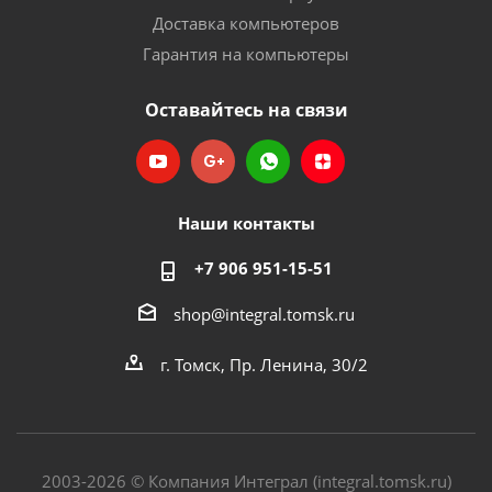
Доставка компьютеров
Гарантия на компьютеры
Оставайтесь на связи
Наши контакты
+7 906 951-15-51
shop@integral.tomsk.ru
г. Томск, Пр. Ленина, 30/2
2003-2026 © Компания Интеграл (integral.tomsk.ru)