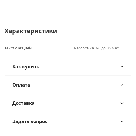
Характеристики
Текст с акцией
Рассрочка 0% до 36 мес.
Как купить
Оплата
Доставка
Задать вопрос