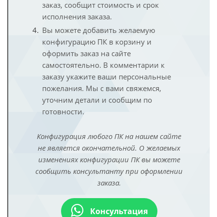
заказ, сообщит стоимость и срок
исполнения заказа.
Вы можете добавить желаемую
конфигурацию ПК в корзину и
оформить заказ на сайте
самостоятельно. В комментарии к
заказу укажите ваши персональные
пожелания. Мы с вами свяжемся,
уточним детали и сообщим по
готовности.
Конфигурация любого ПК на нашем сайте
не является окончательной. О желаемых
изменениях конфигурации ПК вы можете
сообщить консультанту при оформлении
заказа.
Консультация