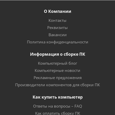
О Компании
Контакты
Реквизиты
Вакансии
Политика конфиденциальности
Информация о сборке ПК
Компьютерный блог
Компьютерные новости
Рекламные предложения
Производители компонентов для сборки ПК
Как купить компьютер
Ответы на вопросы – FAQ
Как оплатить сборку ПК