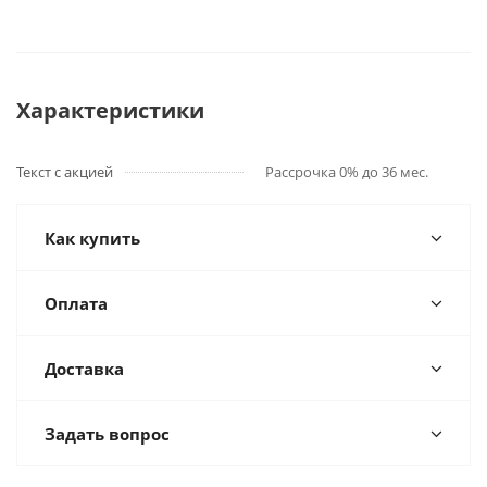
Характеристики
Текст с акцией
Рассрочка 0% до 36 мес.
Как купить
Оплата
Доставка
Задать вопрос