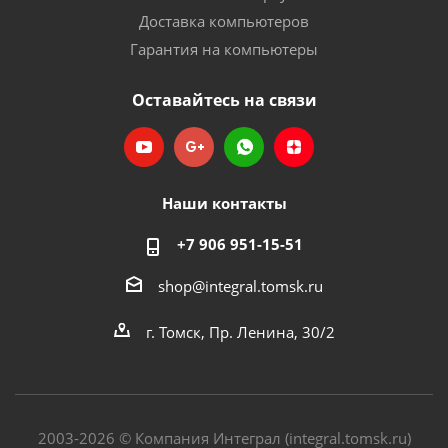
Доставка компьютеров
Гарантия на компьютеры
Оставайтесь на связи
Наши контакты
+7 906 951-15-51
shop@integral.tomsk.ru
г. Томск, Пр. Ленина, 30/2
2003-2026 © Компания Интеграл (integral.tomsk.ru)