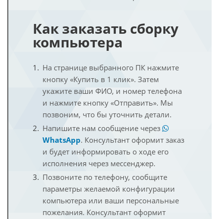
Как заказать сборку
компьютера
На странице выбранного ПК нажмите
кнопку «Купить в 1 клик». Затем
укажите ваши ФИО, и номер телефона
и нажмите кнопку «Отправить». Мы
позвоним, что бы уточнить детали.
Напишите нам сообщение через
WhatsApp
. Консультант оформит заказ
и будет информировать о ходе его
исполнения через мессенджер.
Позвоните по телефону, сообщите
параметры желаемой конфигурации
компьютера или ваши персональные
пожелания. Консультант оформит