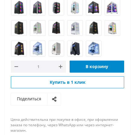
В корзину
Купить в 1 клик
Поделиться
Цена действительна при покупке в офисе, при оформлении
заказа по телефону, через WhatsApp или через интернет-
магазин.