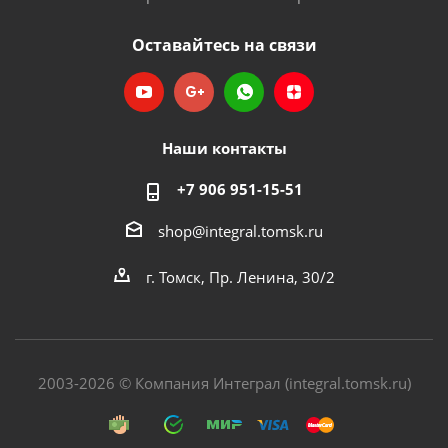
Оставайтесь на связи
Наши контакты
+7 906 951-15-51
shop@integral.tomsk.ru
г. Томск, Пр. Ленина, 30/2
2003-2026 © Компания Интеграл (integral.tomsk.ru)