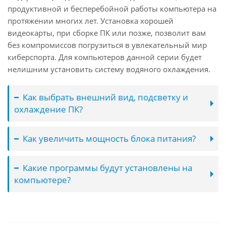
продуктивной и бесперебойной работы компьютера на
протяжении многих лет. Установка хорошей
видеокарты, при сборке ПК или позже, позволит вам
без компромиссов погрузиться в увлекательный мир
киберспорта. Для компьютеров данной серии будет
нелишним установить систему водяного охлаждения.
Как выбрать внешний вид, подсветку и
охлаждение ПК?
Как увеличить мощность блока питания?
Какие программы будут установлены на
компьютере?