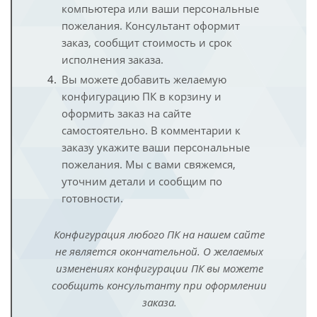
компьютера или ваши персональные
пожелания. Консультант оформит
заказ, сообщит стоимость и срок
исполнения заказа.
Вы можете добавить желаемую
конфигурацию ПК в корзину и
оформить заказ на сайте
самостоятельно. В комментарии к
заказу укажите ваши персональные
пожелания. Мы с вами свяжемся,
уточним детали и сообщим по
готовности.
Конфигурация любого ПК на нашем сайте
не является окончательной. О желаемых
изменениях конфигурации ПК вы можете
сообщить консультанту при оформлении
заказа.