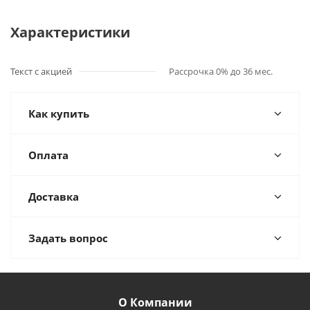
Характеристики
Текст с акцией
Рассрочка 0% до 36 мес.
Как купить
Оплата
Доставка
Задать вопрос
О Компании