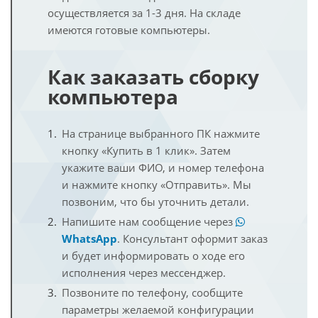
осуществляется за 1-3 дня. На складе
имеются готовые компьютеры.
Как заказать сборку
компьютера
На странице выбранного ПК нажмите
кнопку «Купить в 1 клик». Затем
укажите ваши ФИО, и номер телефона
и нажмите кнопку «Отправить». Мы
позвоним, что бы уточнить детали.
Напишите нам сообщение через
WhatsApp
. Консультант оформит заказ
и будет информировать о ходе его
исполнения через мессенджер.
Позвоните по телефону, сообщите
параметры желаемой конфигурации