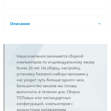
Описание
Наша компания занимается сборкой
компьютеров по индивидуальному заказу
более 20 лет. На сборку, настройку,
установку базового набора программ у
нас уходит чуть больше одного часа.
Большинство заказов мы готовы
выполнить в течении дня. Сборка
ТОПовых или нестандартных
конфигураций, компьютеров с
жидкостным охлаждением