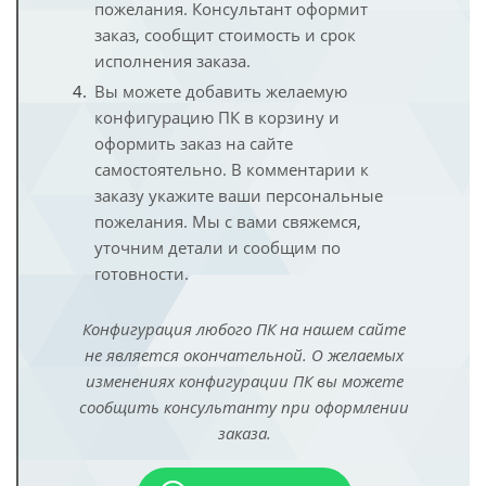
пожелания. Консультант оформит
заказ, сообщит стоимость и срок
исполнения заказа.
Вы можете добавить желаемую
конфигурацию ПК в корзину и
оформить заказ на сайте
самостоятельно. В комментарии к
заказу укажите ваши персональные
пожелания. Мы с вами свяжемся,
уточним детали и сообщим по
готовности.
Конфигурация любого ПК на нашем сайте
не является окончательной. О желаемых
изменениях конфигурации ПК вы можете
сообщить консультанту при оформлении
заказа.