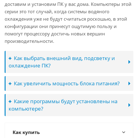
доставим и установим ПК у вас дома. Компьютеры этой
серии это тот случай, когда системы водяного
охлаждения уже не будут считаться роскошью, в этой
конфигурации они принесут ощутимую пользу и
помогут процессору достичь новых вершин
производительности.
Как выбрать внешний вид, подсветку и
охлаждение ПК?
Как увеличить мощность блока питания?
Какие программы будут установлены на
компьютере?
Как купить