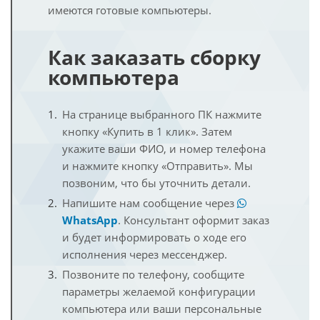
имеются готовые компьютеры.
Как заказать сборку
компьютера
На странице выбранного ПК нажмите
кнопку «Купить в 1 клик». Затем
укажите ваши ФИО, и номер телефона
и нажмите кнопку «Отправить». Мы
позвоним, что бы уточнить детали.
Напишите нам сообщение через
WhatsApp
. Консультант оформит заказ
и будет информировать о ходе его
исполнения через мессенджер.
Позвоните по телефону, сообщите
параметры желаемой конфигурации
компьютера или ваши персональные