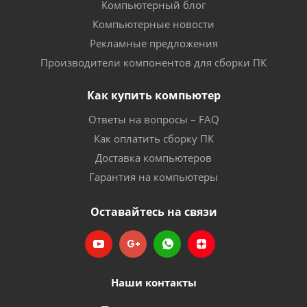
Компьютерный блог
Компьютерные новости
Рекламные предложения
Производители компонентов для сборки ПК
Как купить компьютер
Ответы на вопросы – FAQ
Как оплатить сборку ПК
Доставка компьютеров
Гарантия на компьютеры
Оставайтесь на связи
Наши контакты