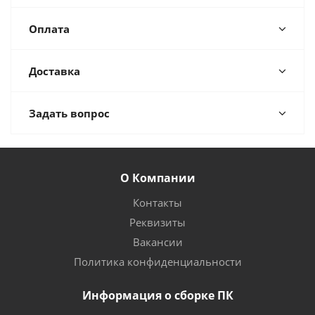
Оплата
Доставка
Задать вопрос
О Компании
Контакты
Реквизиты
Вакансии
Политика конфиденциальности
Информация о сборке ПК