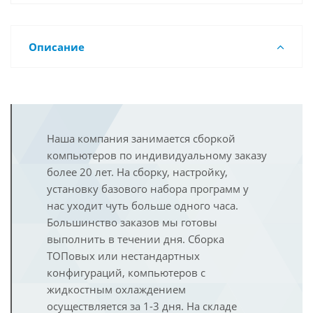
Описание
Наша компания занимается сборкой
компьютеров по индивидуальному заказу
более 20 лет. На сборку, настройку,
установку базового набора программ у
нас уходит чуть больше одного часа.
Большинство заказов мы готовы
выполнить в течении дня. Сборка
ТОПовых или нестандартных
конфигураций, компьютеров с
жидкостным охлаждением
осуществляется за 1-3 дня. На складе