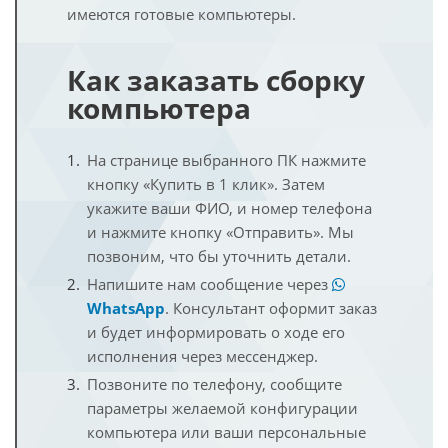
имеются готовые компьютеры.
Как заказать сборку
компьютера
На странице выбранного ПК нажмите
кнопку «Купить в 1 клик». Затем
укажите ваши ФИО, и номер телефона
и нажмите кнопку «Отправить». Мы
позвоним, что бы уточнить детали.
Напишите нам сообщение через
WhatsApp
. Консультант оформит заказ
и будет информировать о ходе его
исполнения через мессенджер.
Позвоните по телефону, сообщите
параметры желаемой конфигурации
компьютера или ваши персональные