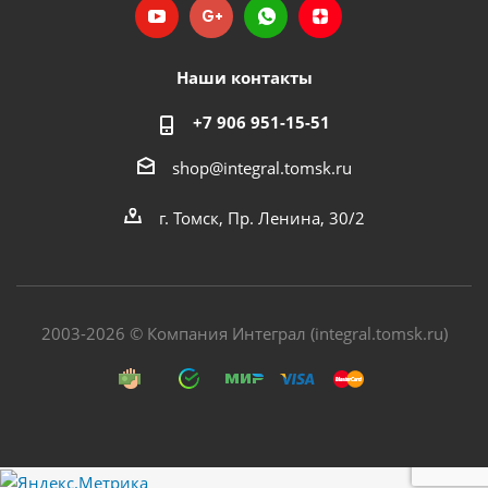
Наши контакты
+7 906 951-15-51
shop@integral.tomsk.ru
г. Томск, Пр. Ленина, 30/2
2003-2026 © Компания Интеграл (integral.tomsk.ru)