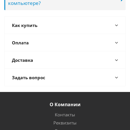
компьютере?
Как купить
Оплата
Доставка
Задать вопрос
О Компании
Контакты
Реквизиты