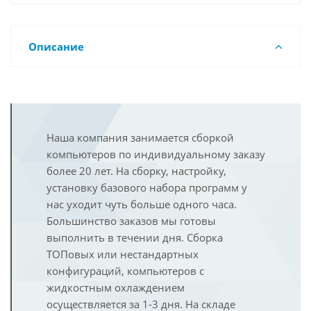
Описание
Наша компания занимается сборкой
компьютеров по индивидуальному заказу
более 20 лет. На сборку, настройку,
установку базового набора программ у
нас уходит чуть больше одного часа.
Большинство заказов мы готовы
выполнить в течении дня. Сборка
ТОПовых или нестандартных
конфигураций, компьютеров с
жидкостным охлаждением
осуществляется за 1-3 дня. На складе