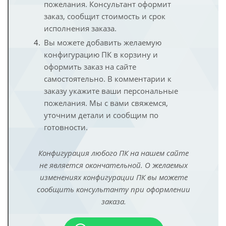
пожелания. Консультант оформит
заказ, сообщит стоимость и срок
исполнения заказа.
Вы можете добавить желаемую
конфигурацию ПК в корзину и
оформить заказ на сайте
самостоятельно. В комментарии к
заказу укажите ваши персональные
пожелания. Мы с вами свяжемся,
уточним детали и сообщим по
готовности.
Конфигурация любого ПК на нашем сайте
не является окончательной. О желаемых
изменениях конфигурации ПК вы можете
сообщить консультанту при оформлении
заказа.