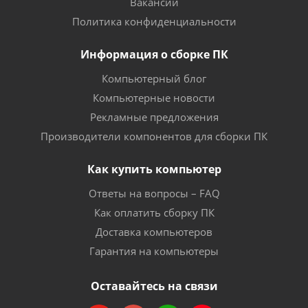
Вакансии
Политика конфиденциальности
Информация о сборке ПК
Компьютерный блог
Компьютерные новости
Рекламные предложения
Производители компонентов для сборки ПК
Как купить компьютер
Ответы на вопросы – FAQ
Как оплатить сборку ПК
Доставка компьютеров
Гарантия на компьютеры
Оставайтесь на связи