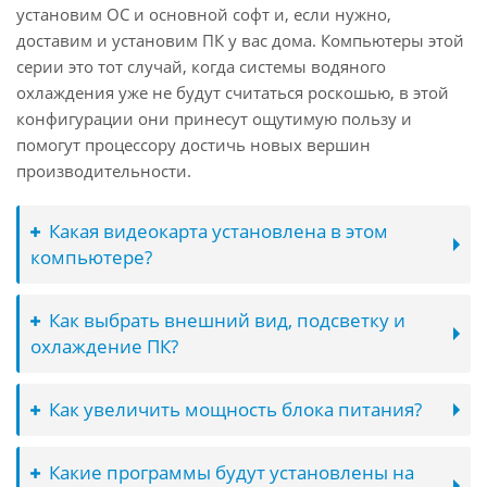
установим ОС и основной софт и, если нужно,
доставим и установим ПК у вас дома. Компьютеры этой
серии это тот случай, когда системы водяного
охлаждения уже не будут считаться роскошью, в этой
конфигурации они принесут ощутимую пользу и
помогут процессору достичь новых вершин
производительности.
Какая видеокарта установлена в этом
компьютере?
Как выбрать внешний вид, подсветку и
охлаждение ПК?
Как увеличить мощность блока питания?
Какие программы будут установлены на