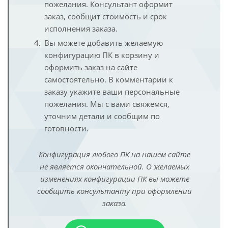
пожелания. Консультант оформит
заказ, сообщит стоимость и срок
исполнения заказа.
Вы можете добавить желаемую
конфигурацию ПК в корзину и
оформить заказ на сайте
самостоятельно. В комментарии к
заказу укажите ваши персональные
пожелания. Мы с вами свяжемся,
уточним детали и сообщим по
готовности.
Конфигурация любого ПК на нашем сайте
не является окончательной. О желаемых
изменениях конфигурации ПК вы можете
сообщить консультанту при оформлении
заказа.