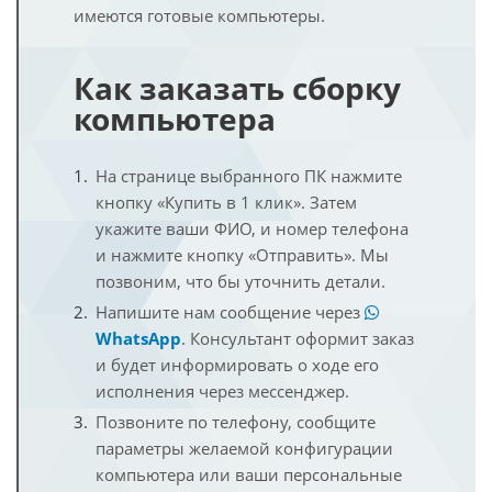
имеются готовые компьютеры.
Как заказать сборку
компьютера
На странице выбранного ПК нажмите
кнопку «Купить в 1 клик». Затем
укажите ваши ФИО, и номер телефона
и нажмите кнопку «Отправить». Мы
позвоним, что бы уточнить детали.
Напишите нам сообщение через
WhatsApp
. Консультант оформит заказ
и будет информировать о ходе его
исполнения через мессенджер.
Позвоните по телефону, сообщите
параметры желаемой конфигурации
компьютера или ваши персональные