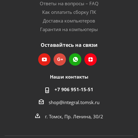
Ответы на вопросы – FAQ
Как оплатить сборку ПК
Доставка компьютеров
Гарантия на компьютеры
Оставайтесь на связи
Наши контакты
+7 906 951-15-51
shop@integral.tomsk.ru
г. Томск, Пр. Ленина, 30/2