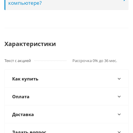
компьютере?
Характеристики
Текст с акцией
Рассрочка 0% до 36 мес.
Как купить
Оплата
Доставка
Задать вопрос