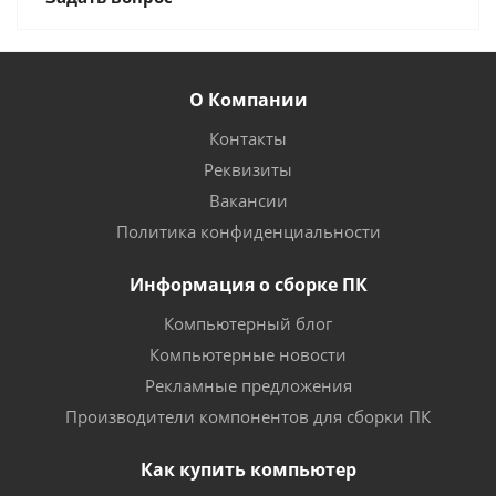
О Компании
Контакты
Реквизиты
Вакансии
Политика конфиденциальности
Информация о сборке ПК
Компьютерный блог
Компьютерные новости
Рекламные предложения
Производители компонентов для сборки ПК
Как купить компьютер