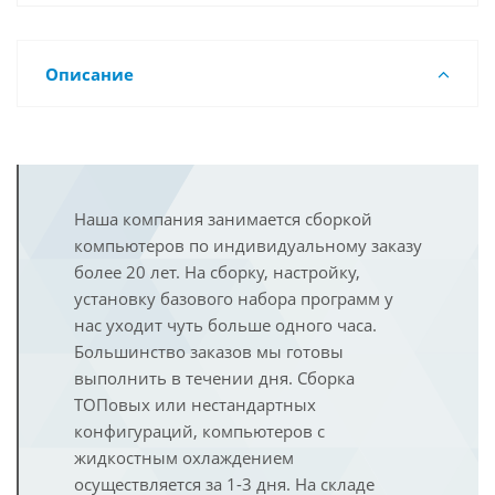
Описание
Наша компания занимается сборкой
компьютеров по индивидуальному заказу
более 20 лет. На сборку, настройку,
установку базового набора программ у
нас уходит чуть больше одного часа.
Большинство заказов мы готовы
выполнить в течении дня. Сборка
ТОПовых или нестандартных
конфигураций, компьютеров с
жидкостным охлаждением
осуществляется за 1-3 дня. На складе