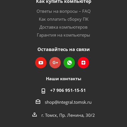
Как купить компьютер
Ответы на вопросы – FAQ
Как оплатить сборку ПК
Доставка компьютеров
Гарантия на компьютеры
Оставайтесь на связи
Наши контакты
+7 906 951-15-51
shop@integral.tomsk.ru
г. Томск, Пр. Ленина, 30/2