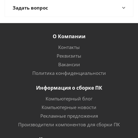
Задать вопрос
О Компании
Контакты
Реквизиты
Вакансии
Политика конфиденциальности
Информация о сборке ПК
Компьютерный блог
Компьютерные новости
Рекламные предложения
Производители компонентов для сборки ПК