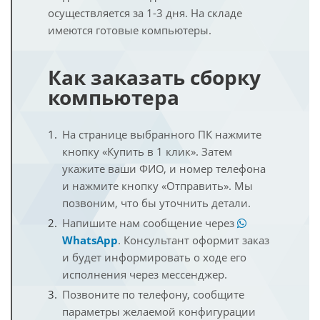
осуществляется за 1-3 дня. На складе
имеются готовые компьютеры.
Как заказать сборку
компьютера
На странице выбранного ПК нажмите
кнопку «Купить в 1 клик». Затем
укажите ваши ФИО, и номер телефона
и нажмите кнопку «Отправить». Мы
позвоним, что бы уточнить детали.
Напишите нам сообщение через
WhatsApp
. Консультант оформит заказ
и будет информировать о ходе его
исполнения через мессенджер.
Позвоните по телефону, сообщите
параметры желаемой конфигурации