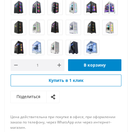
В корзину
Купить в 1 клик
Поделиться
Цена действительна при покупке в офисе, при оформлении
заказа по телефону, через WhatsApp или через интернет-
магазин.