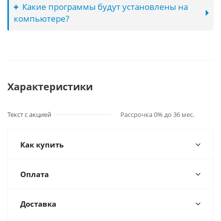
Какие программы будут установлены на
компьютере?
Характеристики
Текст с акцией
Рассрочка 0% до 36 мес.
Как купить
Оплата
Доставка