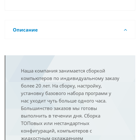
Описание
Наша компания занимается сборкой
компьютеров по индивидуальному заказу
более 20 лет. На сборку, настройку,
установку базового набора программ у
нас уходит чуть больше одного часа.
Большинство заказов мы готовы
выполнить в течении дня. Сборка
ТОПовых или нестандартных
конфигураций, компьютеров с
жидкостным охлаждением