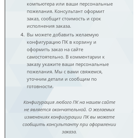
компьютера или ваши персональные
пожелания. Консультант оформит
заказ, сообщит стоимость и срок
исполнения заказа.
Вы можете добавить желаемую
конфигурацию ПК в корзину и
оформить заказ на сайте
самостоятельно. В комментарии к
заказу укажите ваши персональные
пожелания. Мы с вами свяжемся,
уточним детали и сообщим по
готовности.
Конфигурация любого ПК на нашем сайте
не является окончательной. О желаемых
изменениях конфигурации ПК вы можете
сообщить консультанту при оформлении
заказа.