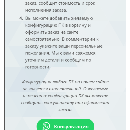
заказ, сообщит стоимость и срок
исполнения заказа.
Вы можете добавить желаемую
конфигурацию ПК в корзину и
оформить заказ на сайте
самостоятельно. В комментарии к
заказу укажите ваши персональные
пожелания. Мы с вами свяжемся,
уточним детали и сообщим по
готовности.
Конфигурация любого ПК на нашем сайте
не является окончательной. О желаемых
изменениях конфигурации ПК вы можете
сообщить консультанту при оформлении
заказа.
Консультация