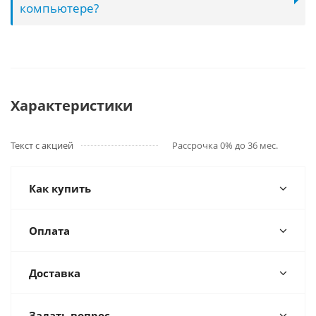
компьютере?
Характеристики
Текст с акцией
Рассрочка 0% до 36 мес.
Как купить
Оплата
Доставка
Задать вопрос