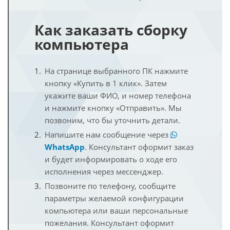
Как заказать сборку
компьютера
На странице выбранного ПК нажмите
кнопку «Купить в 1 клик». Затем
укажите ваши ФИО, и номер телефона
и нажмите кнопку «Отправить». Мы
позвоним, что бы уточнить детали.
Напишите нам сообщение через
WhatsApp
. Консультант оформит заказ
и будет информировать о ходе его
исполнения через мессенджер.
Позвоните по телефону, сообщите
параметры желаемой конфигурации
компьютера или ваши персональные
пожелания. Консультант оформит