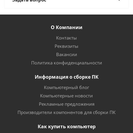
О Компании
Контакты
Реквизиты
Вакансии
Политика конфиденциальности
Информация о сборке ПК
Компьютерный блог
Компьютерные новости
Рекламные предложения
Производители компонентов для сборки ПК
Как купить компьютер