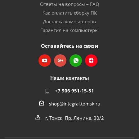
Ответы на вопросы – FAQ
Как оплатить сборку ПК
Доставка компьютеров
Гарантия на компьютеры
Оставайтесь на связи
Наши контакты
+7 906 951-15-51
shop@integral.tomsk.ru
г. Томск, Пр. Ленина, 30/2