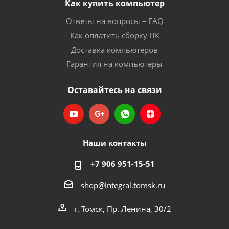
Как купить компьютер
Ответы на вопросы – FAQ
Как оплатить сборку ПК
Доставка компьютеров
Гарантия на компьютеры
Оставайтесь на связи
Наши контакты
+7 906 951-15-51
shop@integral.tomsk.ru
г. Томск, Пр. Ленина, 30/2