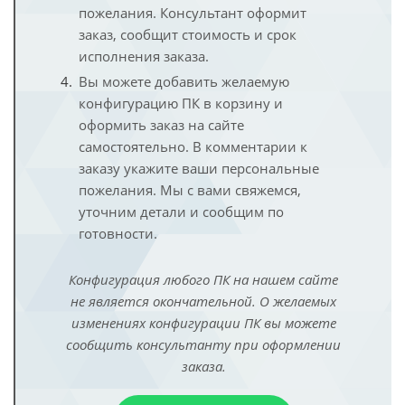
пожелания. Консультант оформит
заказ, сообщит стоимость и срок
исполнения заказа.
Вы можете добавить желаемую
конфигурацию ПК в корзину и
оформить заказ на сайте
самостоятельно. В комментарии к
заказу укажите ваши персональные
пожелания. Мы с вами свяжемся,
уточним детали и сообщим по
готовности.
Конфигурация любого ПК на нашем сайте
не является окончательной. О желаемых
изменениях конфигурации ПК вы можете
сообщить консультанту при оформлении
заказа.