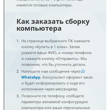
имеются готовые компьютеры.
Как заказать сборку
компьютера
На странице выбранного ПК нажмите
кнопку «Купить в 1 клик». Затем
укажите ваши ФИО, и номер телефона
и нажмите кнопку «Отправить». Мы
позвоним, что бы уточнить детали.
Напишите нам сообщение через
WhatsApp
. Консультант оформит заказ
и будет информировать о ходе его
исполнения через мессенджер.
Позвоните по телефону, сообщите
параметры желаемой конфигурации
компьютера или ваши персональные