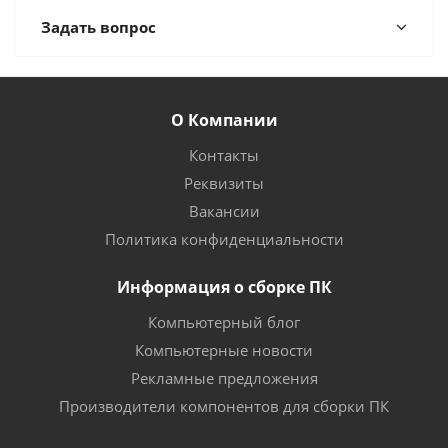
Задать вопрос
О Компании
Контакты
Реквизиты
Вакансии
Политика конфиденциальности
Информация о сборке ПК
Компьютерный блог
Компьютерные новости
Рекламные предложения
Производители компонентов для сборки ПК