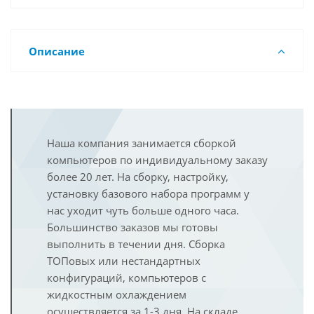
Описание
Наша компания занимается сборкой
компьютеров по индивидуальному заказу
более 20 лет. На сборку, настройку,
установку базового набора программ у
нас уходит чуть больше одного часа.
Большинство заказов мы готовы
выполнить в течении дня. Сборка
ТОПовых или нестандартных
конфигураций, компьютеров с
жидкостным охлаждением
осуществляется за 1-3 дня. На складе