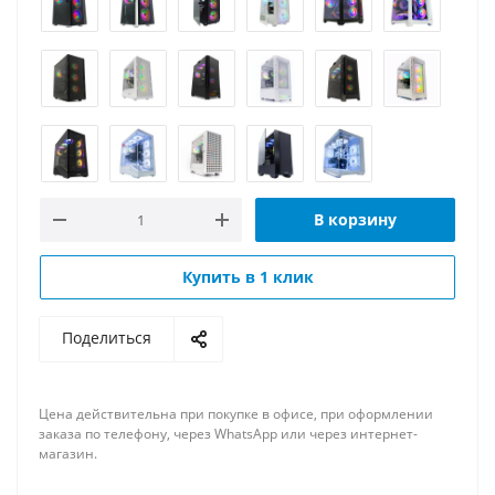
В корзину
Купить в 1 клик
Поделиться
Цена действительна при покупке в офисе, при оформлении
заказа по телефону, через WhatsApp или через интернет-
магазин.