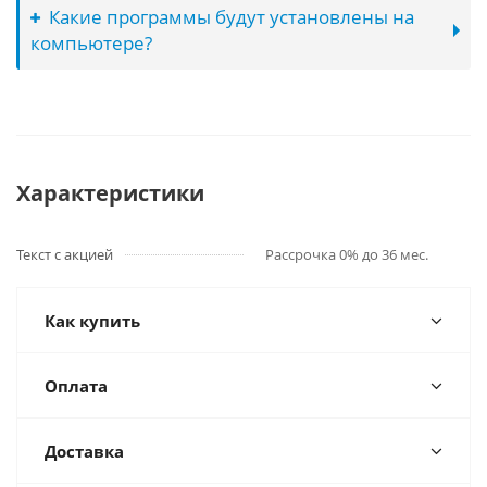
Какие программы будут установлены на
компьютере?
Характеристики
Текст с акцией
Рассрочка 0% до 36 мес.
Как купить
Оплата
Доставка