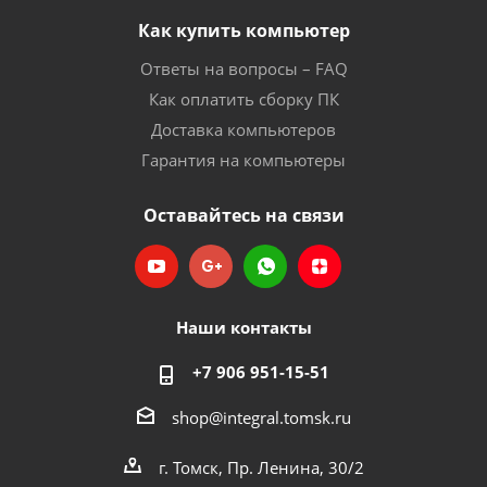
Как купить компьютер
Ответы на вопросы – FAQ
Как оплатить сборку ПК
Доставка компьютеров
Гарантия на компьютеры
Оставайтесь на связи
Наши контакты
+7 906 951-15-51
shop@integral.tomsk.ru
г. Томск, Пр. Ленина, 30/2