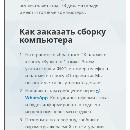
осуществляется за 1-3 дня. На складе
имеются готовые компьютеры.
Как заказать сборку
компьютера
На странице выбранного ПК нажмите
кнопку «Купить в 1 клик». Затем
укажите ваши ФИО, и номер телефона
и нажмите кнопку «Отправить». Мы
позвоним, что бы уточнить детали.
Напишите нам сообщение через
WhatsApp
. Консультант оформит заказ
и будет информировать о ходе его
исполнения через мессенджер.
Позвоните по телефону, сообщите
параметры желаемой конфигурации