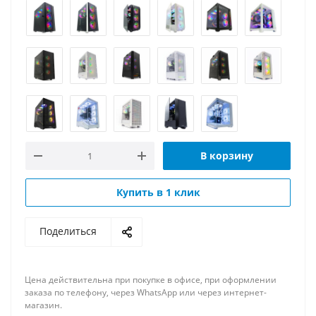
В корзину
Купить в 1 клик
Поделиться
Цена действительна при покупке в офисе, при оформлении
заказа по телефону, через WhatsApp или через интернет-
магазин.