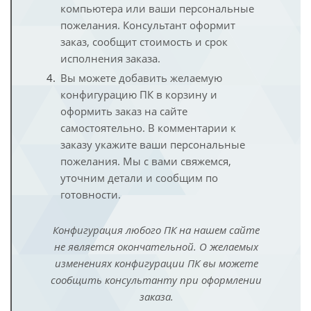
компьютера или ваши персональные
пожелания. Консультант оформит
заказ, сообщит стоимость и срок
исполнения заказа.
Вы можете добавить желаемую
конфигурацию ПК в корзину и
оформить заказ на сайте
самостоятельно. В комментарии к
заказу укажите ваши персональные
пожелания. Мы с вами свяжемся,
уточним детали и сообщим по
готовности.
Конфигурация любого ПК на нашем сайте
не является окончательной. О желаемых
изменениях конфигурации ПК вы можете
сообщить консультанту при оформлении
заказа.