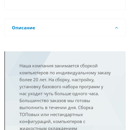
Описание
Наша компания занимается сборкой
компьютеров по индивидуальному заказу
более 20 лет. На сборку, настройку,
установку базового набора программ у
нас уходит чуть больше одного часа.
Большинство заказов мы готовы
выполнить в течении дня. Сборка
ТОПовых или нестандартных
конфигураций, компьютеров с
жидкостным охлаждением