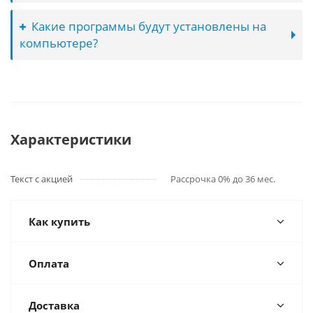
Какие программы будут установлены на
компьютере?
Характеристики
Текст с акцией
Рассрочка 0% до 36 мес.
Как купить
Оплата
Доставка