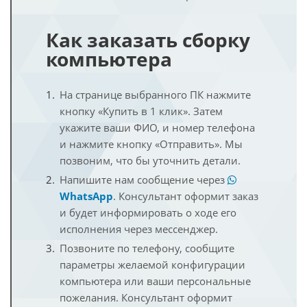
Как заказать сборку
компьютера
На странице выбранного ПК нажмите
кнопку «Купить в 1 клик». Затем
укажите ваши ФИО, и номер телефона
и нажмите кнопку «Отправить». Мы
позвоним, что бы уточнить детали.
Напишите нам сообщение через
WhatsApp
. Консультант оформит заказ
и будет информировать о ходе его
исполнения через мессенджер.
Позвоните по телефону, сообщите
параметры желаемой конфигурации
компьютера или ваши персональные
пожелания. Консультант оформит