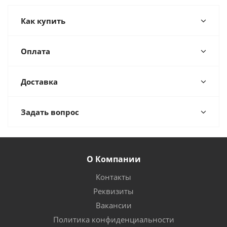
Как купить
Оплата
Доставка
Задать вопрос
О Компании
Контакты
Реквизиты
Вакансии
Политика конфиденциальности