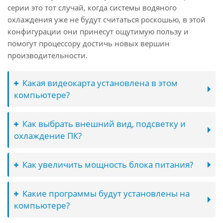
серии это тот случай, когда системы водяного
охлаждения уже не будут считаться роскошью, в этой
конфигурации они принесут ощутимую пользу и
помогут процессору достичь новых вершин
производительности.
Какая видеокарта установлена в этом
компьютере?
Как выбрать внешний вид, подсветку и
охлаждение ПК?
Как увеличить мощность блока питания?
Какие программы будут установлены на
компьютере?