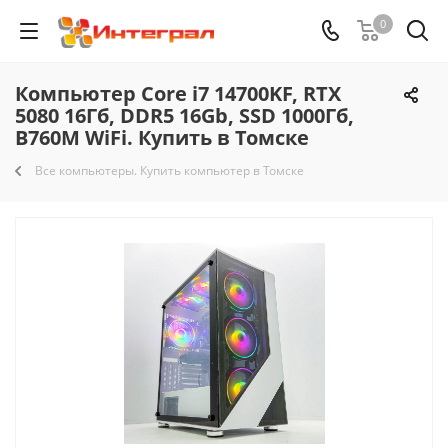
0
Компьютер Core i7 14700KF, RTX
5080 16Гб, DDR5 16Gb, SSD 1000Гб,
B760M WiFi. Купить в Томске
Все компьютеры. Купить компьютер в Томске