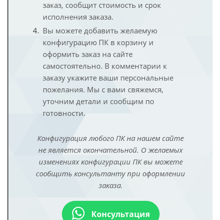
заказ, сообщит стоимость и срок
исполнения заказа.
Вы можете добавить желаемую
конфигурацию ПК в корзину и
оформить заказ на сайте
самостоятельно. В комментарии к
заказу укажите ваши персональные
пожелания. Мы с вами свяжемся,
уточним детали и сообщим по
готовности.
Конфигурация любого ПК на нашем сайте
не является окончательной. О желаемых
изменениях конфигурации ПК вы можете
сообщить консультанту при оформлении
заказа.
Консультация