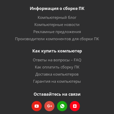
Информация о сборке ПК
Компьютерный блог
Компьютерные новости
Рекламные предложения
Производители компонентов для сборки ПК
Как купить компьютер
Ответы на вопросы – FAQ
Как оплатить сборку ПК
Доставка компьютеров
Гарантия на компьютеры
Оставайтесь на связи