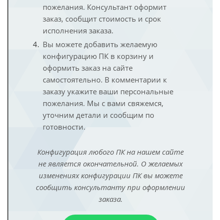
пожелания. Консультант оформит
заказ, сообщит стоимость и срок
исполнения заказа.
Вы можете добавить желаемую
конфигурацию ПК в корзину и
оформить заказ на сайте
самостоятельно. В комментарии к
заказу укажите ваши персональные
пожелания. Мы с вами свяжемся,
уточним детали и сообщим по
готовности.
Конфигурация любого ПК на нашем сайте
не является окончательной. О желаемых
изменениях конфигурации ПК вы можете
сообщить консультанту при оформлении
заказа.