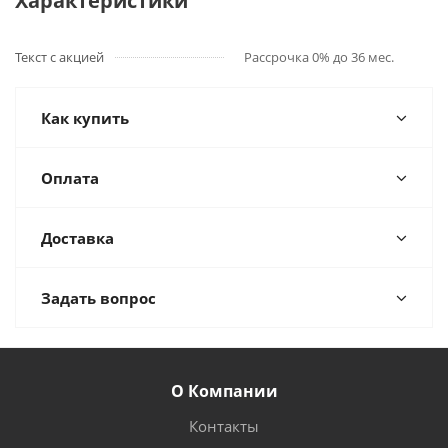
Характеристики
Текст с акцией
Рассрочка 0% до 36 мес.
Как купить
Оплата
Доставка
Задать вопрос
О Компании
Контакты