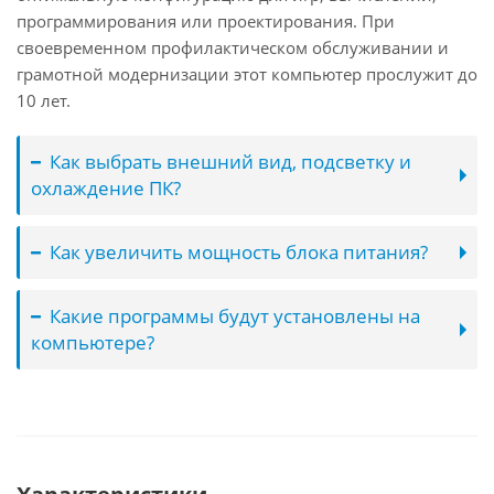
программирования или проектирования. При
своевременном профилактическом обслуживании и
грамотной модернизации этот компьютер прослужит до
10 лет.
Как выбрать внешний вид, подсветку и
охлаждение ПК?
Как увеличить мощность блока питания?
Какие программы будут установлены на
компьютере?