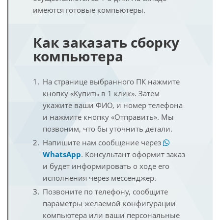
имеются готовые компьютеры.
Как заказать сборку
компьютера
На странице выбранного ПК нажмите
кнопку «Купить в 1 клик». Затем
укажите ваши ФИО, и номер телефона
и нажмите кнопку «Отправить». Мы
позвоним, что бы уточнить детали.
Напишите нам сообщение через
WhatsApp
. Консультант оформит заказ
и будет информировать о ходе его
исполнения через мессенджер.
Позвоните по телефону, сообщите
параметры желаемой конфигурации
компьютера или ваши персональные