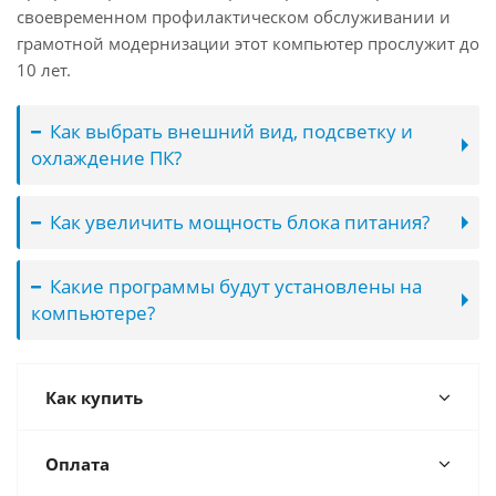
своевременном профилактическом обслуживании и
грамотной модернизации этот компьютер прослужит до
10 лет.
Как выбрать внешний вид, подсветку и
охлаждение ПК?
Как увеличить мощность блока питания?
Какие программы будут установлены на
компьютере?
Как купить
Оплата