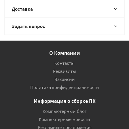
Доставка
Задать вопрос
О Компании
Контакты
Реквизиты
Вакансии
Политика конфиденциальности
Информация о сборке ПК
Компьютерный блог
Компьютерные новости
Рекламные предложения