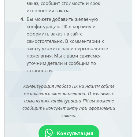
заказ, сообщит стоимость и срок
исполнения заказа.
Вы можете добавить желаемую
конфигурацию ПК в корзину и
оформить заказ на сайте
самостоятельно. В комментарии к
заказу укажите ваши персональные
пожелания. Мы с вами свяжемся,
уточним детали и сообщим по
готовности.
Конфигурация любого ПК на нашем сайте
не является окончательной. О желаемых
изменениях конфигурации ПК вы можете
сообщить консультанту при оформлении
заказа.
Консультация