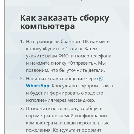
Как заказать сборку
компьютера
На странице выбранного ПК нажмите
кнопку «Купить в 1 клик». Затем
укажите ваши ФИО, и номер телефона
и нажмите кнопку «Отправить». Мы
позвоним, что бы уточнить детали.
Напишите нам сообщение через
WhatsApp
. Консультант оформит заказ
и будет информировать о ходе его
исполнения через мессенджер.
Позвоните по телефону, сообщите
параметры желаемой конфигурации
компьютера или ваши персональные
пожелания. Консультант оформит