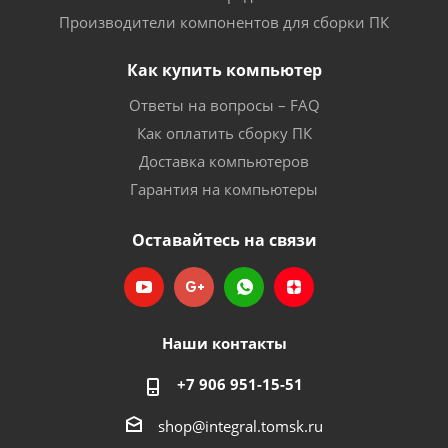
Производители компонентов для сборки ПК
Как купить компьютер
Ответы на вопросы – FAQ
Как оплатить сборку ПК
Доставка компьютеров
Гарантия на компьютеры
Оставайтесь на связи
Наши контакты
+7 906 951-15-51
shop@integral.tomsk.ru