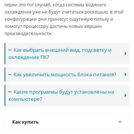
серии это тот случай, когда системы водяного
охлаждения уже не будут считаться роскошью, в этой
конфигурации они принесут ощутимую пользу и
помогут процессору достичь новых вершин
производительности.
Как выбрать внешний вид, подсветку и
охлаждение ПК?
Как увеличить мощность блока питания?
Какие программы будут установлены на
компьютере?
Как купить