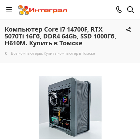
Компьютер Core i7 14700F, RTX
5070Ti 16Гб, DDR4 64Gb, SSD 1000Гб,
H610M. Купить в Томске
Все компьютеры. Купить компьютер в Томске