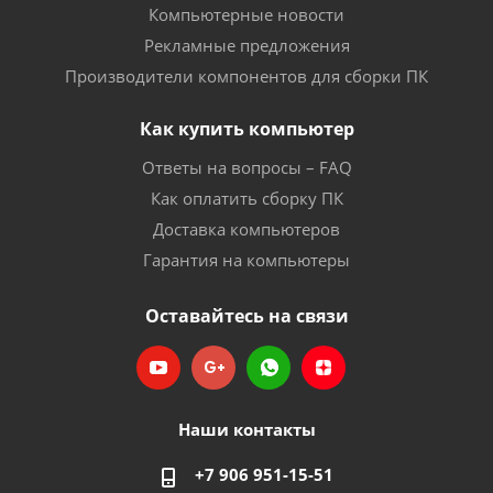
Компьютерные новости
Рекламные предложения
Производители компонентов для сборки ПК
Как купить компьютер
Ответы на вопросы – FAQ
Как оплатить сборку ПК
Доставка компьютеров
Гарантия на компьютеры
Оставайтесь на связи
Наши контакты
+7 906 951-15-51