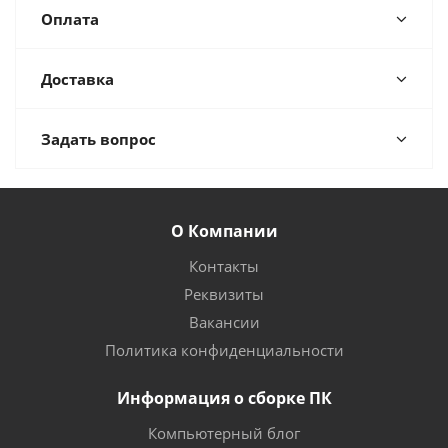
Оплата
Доставка
Задать вопрос
О Компании
Контакты
Реквизиты
Вакансии
Политика конфиденциальности
Информация о сборке ПК
Компьютерный блог