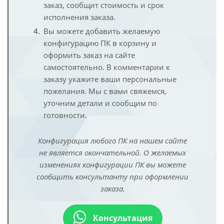
заказ, сообщит стоимость и срок
исполнения заказа.
Вы можете добавить желаемую
конфигурацию ПК в корзину и
оформить заказ на сайте
самостоятельно. В комментарии к
заказу укажите ваши персональные
пожелания. Мы с вами свяжемся,
уточним детали и сообщим по
готовности.
Конфигурация любого ПК на нашем сайте
не является окончательной. О желаемых
изменениях конфигурации ПК вы можете
сообщить консультанту при оформлении
заказа.
Консультация