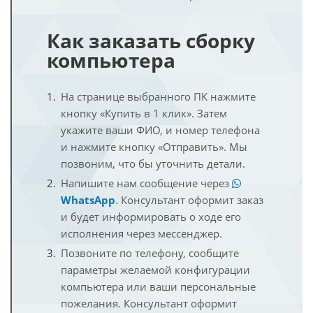
Как заказать сборку
компьютера
На странице выбранного ПК нажмите
кнопку «Купить в 1 клик». Затем
укажите ваши ФИО, и номер телефона
и нажмите кнопку «Отправить». Мы
позвоним, что бы уточнить детали.
Напишите нам сообщение через
WhatsApp
. Консультант оформит заказ
и будет информировать о ходе его
исполнения через мессенджер.
Позвоните по телефону, сообщите
параметры желаемой конфигурации
компьютера или ваши персональные
пожелания. Консультант оформит