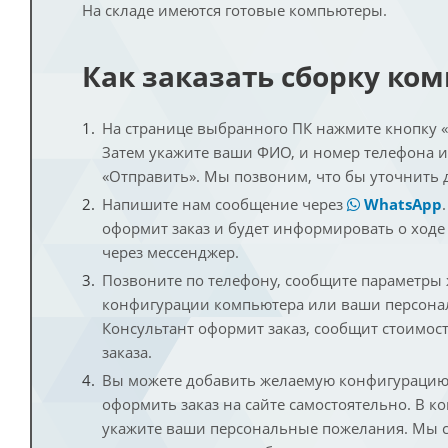
На складе имеются готовые компьютеры.
Как заказать сборку ко
На странице выбранного ПК нажмите кнопку «К
Затем укажите ваши ФИО, и номер телефона 
«Отправить». Мы позвоним, что бы уточнить 
Напишите нам сообщение через
WhatsApp
оформит заказ и будет информировать о ходе
через мессенджер.
Позвоните по телефону, сообщите параметры
конфигурации компьютера или ваши персона
Консультант оформит заказ, сообщит стоимос
заказа.
Вы можете добавить желаемую конфигурацию 
оформить заказ на сайте самостоятельно. В к
укажите ваши персональные пожелания. Мы с