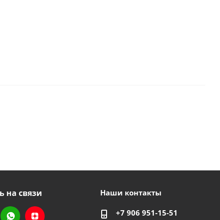
ь на связи
Наши контакты
+7 906 951-15-51