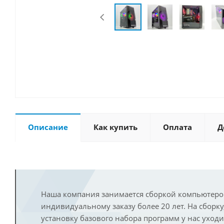
Описание
Как купить
Оплата
Д
Наша компания занимается сборкой компьютеро
индивидуальному заказу более 20 лет. На сборку
установку базового набора программ у нас уход