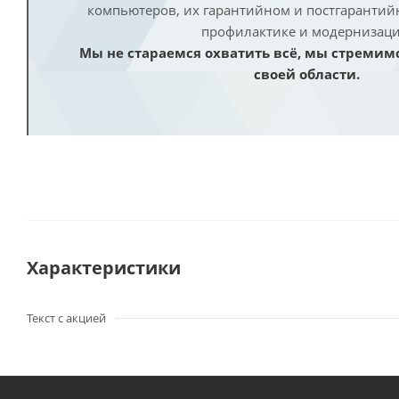
компьютеров, их гарантийном и постгаранти
профилактике и модернизаци
Мы не стараемся охватить всё, мы стремим
своей области.
Характеристики
Текст с акцией