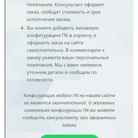
пожелания. Консультант оформит
заказ, сообщит стоимость и срок
исполнения заказа.
Вы можете добавить желаемую
конфигурацию ПК в корзину и
оформить заказ на сайте
самостоятельно. В комментарии к
заказу укажите ваши персональные
пожелания. Мы с вами свяжемся,
уточним детали и сообщим по
готовности.
Конфигурация любого ПК на нашем сайте
не является окончательной. О желаемых
изменениях конфигурации ПК вы можете
сообщить консультанту при оформлении
заказа.