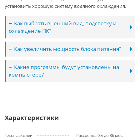
установить хорошую систему водяного охлаждения.
Как выбрать внешний вид, подсветку и
охлаждение ПК?
Как увеличить мощность блока питания?
Какие программы будут установлены на
компьютере?
Характеристики
Текст с акцией
Рассрочка 0% до 36 мес.