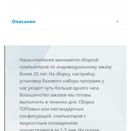
Описание
Наша компания занимается сборкой
компьютеров по индивидуальному заказу
более 20 лет. На сборку, настройку,
установку базового набора программ у
нас уходит чуть больше одного часа.
Большинство заказов мы готовы
выполнить в течении дня. Сборка
ТОПовых или нестандартных
конфигураций, компьютеров с
жидкостным охлаждением
осуществляется за 1-3 дня. На складе