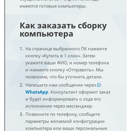
имеются готовые компьютеры.
Как заказать сборку
компьютера
На странице выбранного ПК нажмите
кнопку «Купить в 1 клик». Затем
укажите ваши ФИО, и номер телефона
и нажмите кнопку «Отправить». Мы
позвоним, что бы уточнить детали.
Напишите нам сообщение через
WhatsApp
. Консультант оформит заказ
и будет информировать о ходе его
исполнения через мессенджер.
Позвоните по телефону, сообщите
параметры желаемой конфигурации
компьютера или ваши персональные