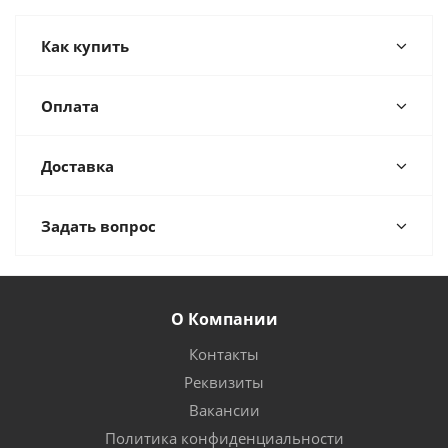
Как купить
Оплата
Доставка
Задать вопрос
О Компании
Контакты
Реквизиты
Вакансии
Политика конфиденциальности