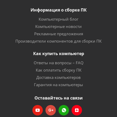
Информация о сборке ПК
Компьютерный блог
Компьютерные новости
Рекламные предложения
Производители компонентов для сборки ПК
Как купить компьютер
Ответы на вопросы – FAQ
Как оплатить сборку ПК
Доставка компьютеров
Гарантия на компьютеры
Оставайтесь на связи