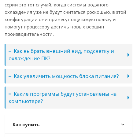
серии это тот случай, когда системы водяного
охлаждения уже не будут считаться роскошью, в этой
конфигурации они принесут ощутимую пользу и
помогут процессору достичь новых вершин
производительности.
Как выбрать внешний вид, подсветку и
охлаждение ПК?
Как увеличить мощность блока питания?
Какие программы будут установлены на
компьютере?
Как купить