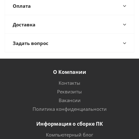
Оплата
Доставка
Задать вопрос
О Компании
Контакты
Реквизиты
Вакансии
Политика конфиденциальности
Информация о сборке ПК
Компьютерный блог