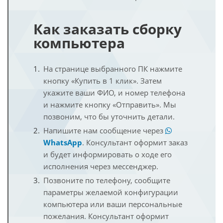
Как заказать сборку
компьютера
На странице выбранного ПК нажмите
кнопку «Купить в 1 клик». Затем
укажите ваши ФИО, и номер телефона
и нажмите кнопку «Отправить». Мы
позвоним, что бы уточнить детали.
Напишите нам сообщение через
WhatsApp
. Консультант оформит заказ
и будет информировать о ходе его
исполнения через мессенджер.
Позвоните по телефону, сообщите
параметры желаемой конфигурации
компьютера или ваши персональные
пожелания. Консультант оформит