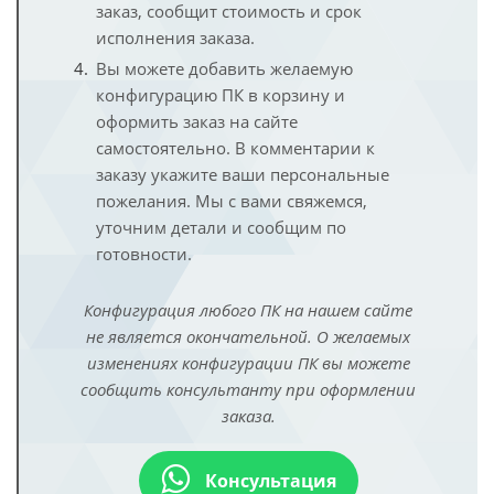
заказ, сообщит стоимость и срок
исполнения заказа.
Вы можете добавить желаемую
конфигурацию ПК в корзину и
оформить заказ на сайте
самостоятельно. В комментарии к
заказу укажите ваши персональные
пожелания. Мы с вами свяжемся,
уточним детали и сообщим по
готовности.
Конфигурация любого ПК на нашем сайте
не является окончательной. О желаемых
изменениях конфигурации ПК вы можете
сообщить консультанту при оформлении
заказа.
Консультация