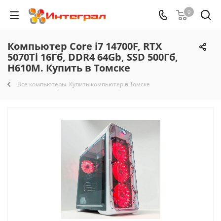
0
Компьютер Core i7 14700F, RTX
5070Ti 16Гб, DDR4 64Gb, SSD 500Гб,
H610M. Купить в Томске
Все компьютеры. Купить компьютер в Томске