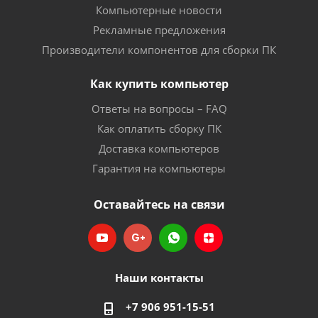
Компьютерные новости
Рекламные предложения
Производители компонентов для сборки ПК
Как купить компьютер
Ответы на вопросы – FAQ
Как оплатить сборку ПК
Доставка компьютеров
Гарантия на компьютеры
Оставайтесь на связи
Наши контакты
+7 906 951-15-51