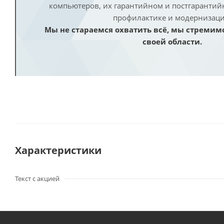
компьютеров, их гарантийном и постгаранти
профилактике и модернизаци
Мы не стараемся охватить всё, мы стремим
своей области.
Характеристики
Текст с акцией