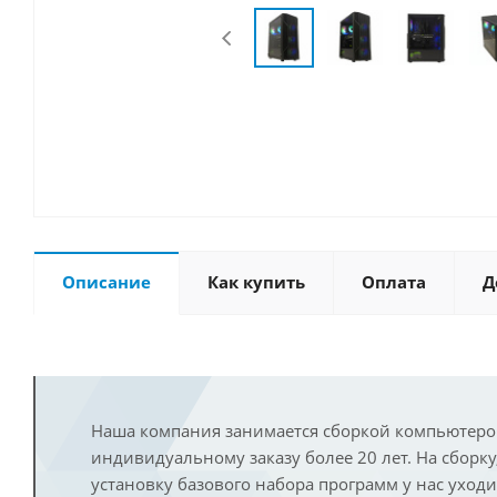
Описание
Как купить
Оплата
Д
Наша компания занимается сборкой компьютеро
индивидуальному заказу более 20 лет. На сборку
установку базового набора программ у нас уход