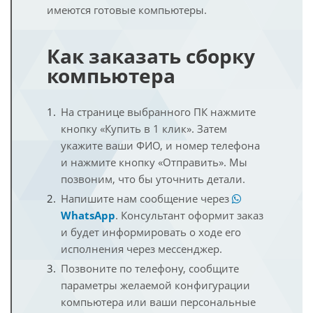
имеются готовые компьютеры.
Как заказать сборку
компьютера
На странице выбранного ПК нажмите
кнопку «Купить в 1 клик». Затем
укажите ваши ФИО, и номер телефона
и нажмите кнопку «Отправить». Мы
позвоним, что бы уточнить детали.
Напишите нам сообщение через
WhatsApp
. Консультант оформит заказ
и будет информировать о ходе его
исполнения через мессенджер.
Позвоните по телефону, сообщите
параметры желаемой конфигурации
компьютера или ваши персональные