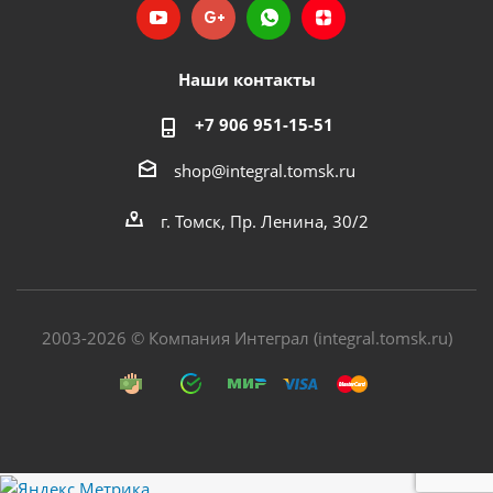
Наши контакты
+7 906 951-15-51
shop@integral.tomsk.ru
г. Томск, Пр. Ленина, 30/2
2003-2026 © Компания Интеграл (integral.tomsk.ru)