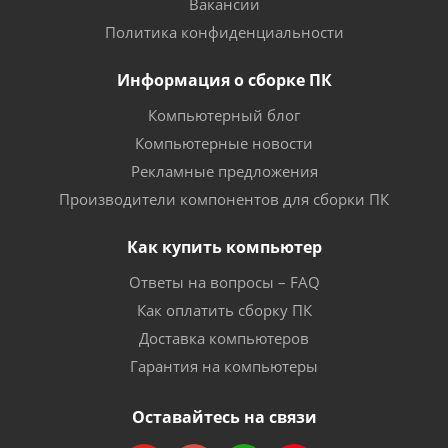
Вакансии
Политика конфиденциальности
Информация о сборке ПК
Компьютерный блог
Компьютерные новости
Рекламные предложения
Производители компонентов для сборки ПК
Как купить компьютер
Ответы на вопросы – FAQ
Как оплатить сборку ПК
Доставка компьютеров
Гарантия на компьютеры
Оставайтесь на связи