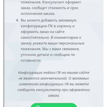
пожелания. Консультант оформит
заказ, сообщит стоимость и срок
исполнения заказа.
Вы можете добавить желаемую
конфигурацию ПК в корзину и
оформить заказ на сайте
самостоятельно. В комментарии к
заказу укажите ваши персональные
пожелания. Мы с вами свяжемся,
уточним детали и сообщим по
готовности.
Конфигурация любого ПК на нашем сайте
не является окончательной. О желаемых
изменениях конфигурации ПК вы можете
сообщить консультанту при оформлении
заказа.