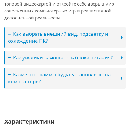
топовой видеокартой и откройте себе дверь в мир
современных компьютерных игр и реалистичной
дополненной реальности.
Как выбрать внешний вид, подсветку и
охлаждение ПК?
Как увеличить мощность блока питания?
Какие программы будут установлены на
компьютере?
Характеристики