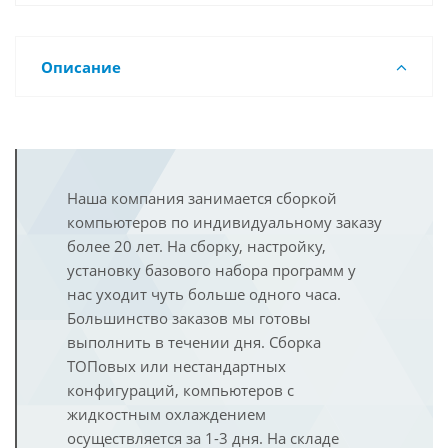
Описание
Наша компания занимается сборкой
компьютеров по индивидуальному заказу
более 20 лет. На сборку, настройку,
установку базового набора программ у
нас уходит чуть больше одного часа.
Большинство заказов мы готовы
выполнить в течении дня. Сборка
ТОПовых или нестандартных
конфигураций, компьютеров с
жидкостным охлаждением
осуществляется за 1-3 дня. На складе