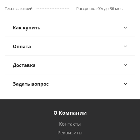
Текст с акцией
Рассрочка 0% до 36 мес.
Как купить
Оплата
Доставка
Задать вопрос
О Компании
Контакты
Реквизиты