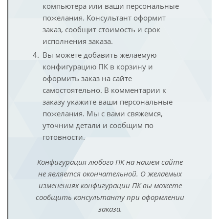
компьютера или ваши персональные
пожелания. Консультант оформит
заказ, сообщит стоимость и срок
исполнения заказа.
Вы можете добавить желаемую
конфигурацию ПК в корзину и
оформить заказ на сайте
самостоятельно. В комментарии к
заказу укажите ваши персональные
пожелания. Мы с вами свяжемся,
уточним детали и сообщим по
готовности.
Конфигурация любого ПК на нашем сайте
не является окончательной. О желаемых
изменениях конфигурации ПК вы можете
сообщить консультанту при оформлении
заказа.