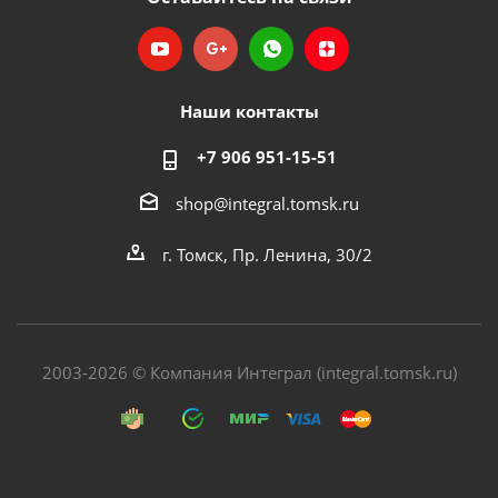
Наши контакты
+7 906 951-15-51
shop@integral.tomsk.ru
г. Томск, Пр. Ленина, 30/2
2003-2026 © Компания Интеграл (integral.tomsk.ru)