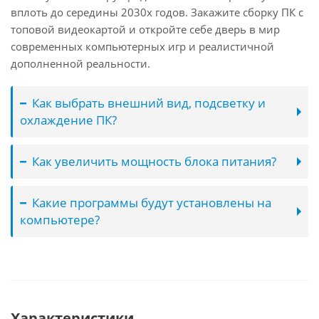
вплоть до середины 2030х годов. Закажите сборку ПК с
топовой видеокартой и откройте себе дверь в мир
современных компьютерных игр и реалистичной
дополненной реальности.
Как выбрать внешний вид, подсветку и
охлаждение ПК?
Как увеличить мощность блока питания?
Какие программы будут установлены на
компьютере?
Характеристики