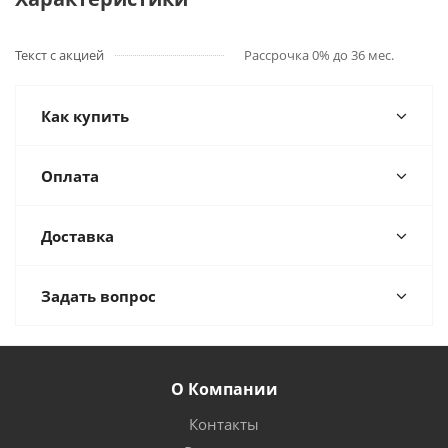
Текст с акцией
Рассрочка 0% до 36 мес.
Как купить
Оплата
Доставка
Задать вопрос
О Компании
Контакты