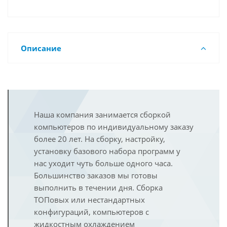
Описание
Наша компания занимается сборкой
компьютеров по индивидуальному заказу
более 20 лет. На сборку, настройку,
установку базового набора программ у
нас уходит чуть больше одного часа.
Большинство заказов мы готовы
выполнить в течении дня. Сборка
ТОПовых или нестандартных
конфигураций, компьютеров с
жидкостным охлаждением