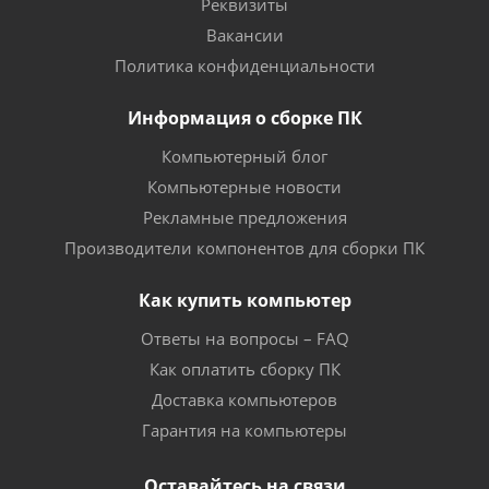
Реквизиты
Вакансии
Политика конфиденциальности
Информация о сборке ПК
Компьютерный блог
Компьютерные новости
Рекламные предложения
Производители компонентов для сборки ПК
Как купить компьютер
Ответы на вопросы – FAQ
Как оплатить сборку ПК
Доставка компьютеров
Гарантия на компьютеры
Оставайтесь на связи