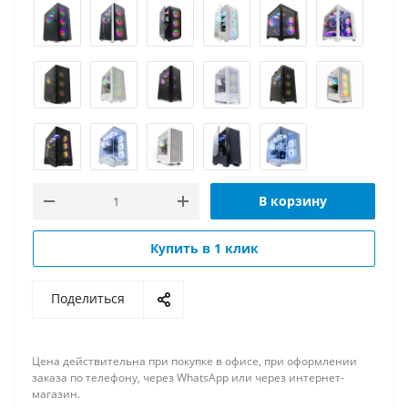
В корзину
Купить в 1 клик
Поделиться
Цена действительна при покупке в офисе, при оформлении
заказа по телефону, через WhatsApp или через интернет-
магазин.