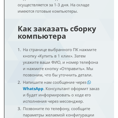
осуществляется за 1-3 дня. На складе
имеются готовые компьютеры.
Как заказать сборку
компьютера
На странице выбранного ПК нажмите
кнопку «Купить в 1 клик». Затем
укажите ваши ФИО, и номер телефона
и нажмите кнопку «Отправить». Мы
позвоним, что бы уточнить детали.
Напишите нам сообщение через
WhatsApp
. Консультант оформит заказ
и будет информировать о ходе его
исполнения через мессенджер.
Позвоните по телефону, сообщите
параметры желаемой конфигурации