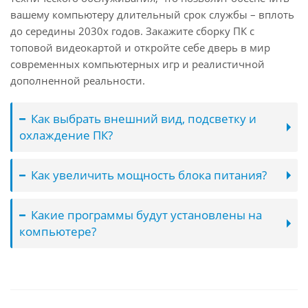
вашему компьютеру длительный срок службы – вплоть
до середины 2030х годов. Закажите сборку ПК с
топовой видеокартой и откройте себе дверь в мир
современных компьютерных игр и реалистичной
дополненной реальности.
Как выбрать внешний вид, подсветку и
охлаждение ПК?
Как увеличить мощность блока питания?
Какие программы будут установлены на
компьютере?