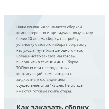
Наша компания занимается сборкой
компьютеров по индивидуальному заказу
более 20 лет. На сборку, настройку,
установку базового набора программ у
нас уходит чуть больше одного часа.
Большинство заказов мы готовы
выполнить в течении дня. Сборка
ТОПовых или нестандартных
конфигураций, компьютеров с
жидкостным охлаждением
осуществляется за 1-3 дня. На складе
имеются готовые компьютеры.
Как заказать сборку