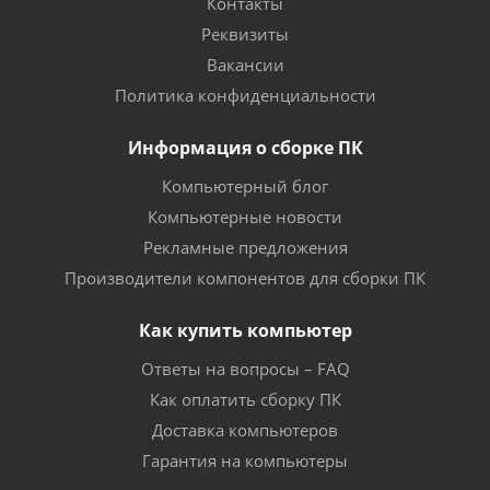
Контакты
Реквизиты
Вакансии
Политика конфиденциальности
Информация о сборке ПК
Компьютерный блог
Компьютерные новости
Рекламные предложения
Производители компонентов для сборки ПК
Как купить компьютер
Ответы на вопросы – FAQ
Как оплатить сборку ПК
Доставка компьютеров
Гарантия на компьютеры