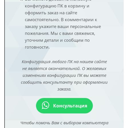
конфигурацию ПК в корзину и
оформить заказ на сайте
самостоятельно. В комментарии к
заказу укажите ваши персональные
пожелания. Мы с вами свяжемся,
уточним детали и сообщим по
готовности.
Конфигурация любого ПК на нашем сайте
не является окончательной. О желаемых
изменениях конфигурации ПК вы можете
сообщить консультанту при оформлении
заказа.
Консультация
Чтобы помочь Вам с выбором компьютера