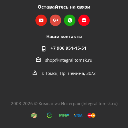
Оставайтесь на связи
Наши контакты
+7 906 951-15-51
shop@integral.tomsk.ru
г. Томск, Пр. Ленина, 30/2
2003-2026 © Компания Интеграл (integral.tomsk.ru)