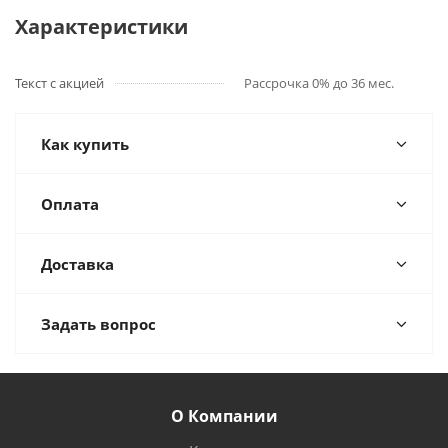
Характеристики
Текст с акцией
Рассрочка 0% до 36 мес.
Как купить
Оплата
Доставка
Задать вопрос
О Компании