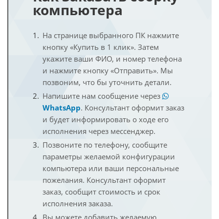
компьютера
На странице выбранного ПК нажмите
кнопку «Купить в 1 клик». Затем
укажите ваши ФИО, и номер телефона
и нажмите кнопку «Отправить». Мы
позвоним, что бы уточнить детали.
Напишите нам сообщение через
WhatsApp
. Консультант оформит заказ
и будет информировать о ходе его
исполнения через мессенджер.
Позвоните по телефону, сообщите
параметры желаемой конфигурации
компьютера или ваши персональные
пожелания. Консультант оформит
заказ, сообщит стоимость и срок
исполнения заказа.
Вы можете добавить желаемую