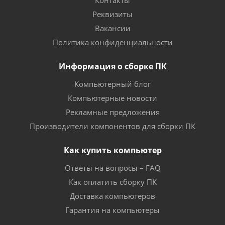
Контакты
Реквизиты
Вакансии
Политика конфиденциальности
Информация о сборке ПК
Компьютерный блог
Компьютерные новости
Рекламные предложения
Производители компонентов для сборки ПК
Как купить компьютер
Ответы на вопросы – FAQ
Как оплатить сборку ПК
Доставка компьютеров
Гарантия на компьютеры