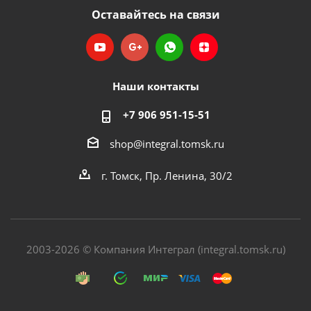
Оставайтесь на связи
Наши контакты
+7 906 951-15-51
shop@integral.tomsk.ru
г. Томск, Пр. Ленина, 30/2
2003-2026 © Компания Интеграл (integral.tomsk.ru)