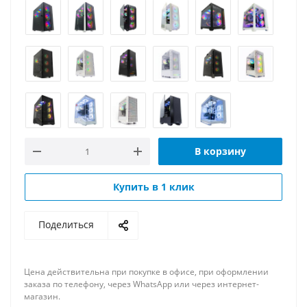
В корзину
Купить в 1 клик
Поделиться
Цена действительна при покупке в офисе, при оформлении
заказа по телефону, через WhatsApp или через интернет-
магазин.