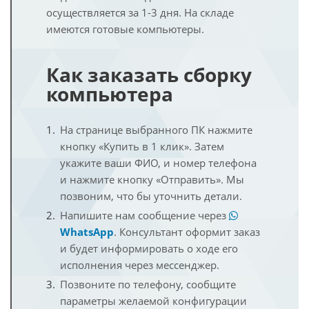
осуществляется за 1-3 дня. На складе
имеются готовые компьютеры.
Как заказать сборку
компьютера
На странице выбранного ПК нажмите
кнопку «Купить в 1 клик». Затем
укажите ваши ФИО, и номер телефона
и нажмите кнопку «Отправить». Мы
позвоним, что бы уточнить детали.
Напишите нам сообщение через
WhatsApp
. Консультант оформит заказ
и будет информировать о ходе его
исполнения через мессенджер.
Позвоните по телефону, сообщите
параметры желаемой конфигурации