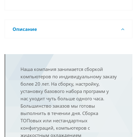
Описание
Наша компания занимается сборкой
компьютеров по индивидуальному заказу
более 20 лет. На сборку, настройку,
установку базового набора программ у
нас уходит чуть больше одного часа.
Большинство заказов мы готовы
выполнить в течении дня. Сборка
ТОПовых или нестандартных
конфигураций, компьютеров с
жидкостным охлаждением