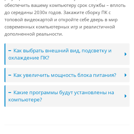
обеспечить вашему компьютеру срок службы – вплоть
до середины 2030х годов. Закажите сборку ПК с
топовой видеокартой и откройте себе дверь в мир
современных компьютерных игр и реалистичной
дополненной реальности.
Как выбрать внешний вид, подсветку и
охлаждение ПК?
Как увеличить мощность блока питания?
Какие программы будут установлены на
компьютере?