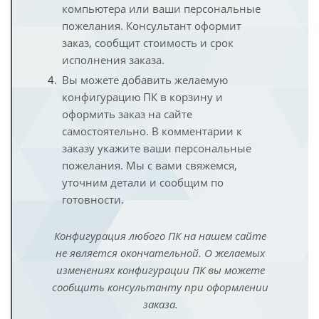
компьютера или ваши персональные
пожелания. Консультант оформит
заказ, сообщит стоимость и срок
исполнения заказа.
Вы можете добавить желаемую
конфигурацию ПК в корзину и
оформить заказ на сайте
самостоятельно. В комментарии к
заказу укажите ваши персональные
пожелания. Мы с вами свяжемся,
уточним детали и сообщим по
готовности.
Конфигурация любого ПК на нашем сайте
не является окончательной. О желаемых
изменениях конфигурации ПК вы можете
сообщить консультанту при оформлении
заказа.