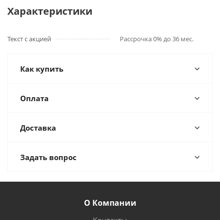
Характеристики
Текст с акцией
Рассрочка 0% до 36 мес.
Как купить
Оплата
Доставка
Задать вопрос
О Компании