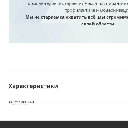
компьютеров, их гарантийном и постгаранти
профилактике и модернизаци
Мы не стараемся охватить всё, мы стремим
своей области.
Характеристики
Текст с акцией