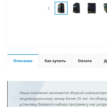
Описание
Как купить
Оплата
Д
Наша компания занимается сборкой компьютеро
индивидуальному заказу более 20 лет. На сборку
установку базового набора программ у нас уход