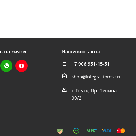
ь на связи
Наши контакты
+7 906 951-15-51
shop@integral.tomsk.ru
г. Томск, Пр. Ленина,
30/2