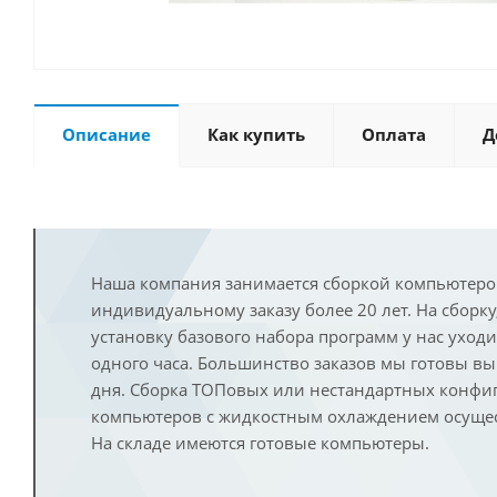
Описание
Как купить
Оплата
Д
Наша компания занимается сборкой компьютеро
индивидуальному заказу более 20 лет. На сборку
установку базового набора программ у нас уход
одного часа. Большинство заказов мы готовы в
дня. Сборка ТОПовых или нестандартных конфи
компьютеров с жидкостным охлаждением осущест
На складе имеются готовые компьютеры.