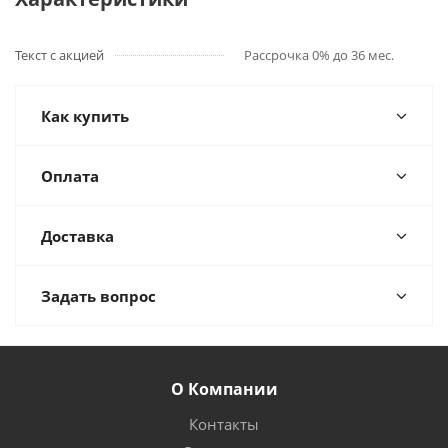
Текст с акцией
Рассрочка 0% до 36 мес.
Как купить
Оплата
Доставка
Задать вопрос
О Компании
Контакты