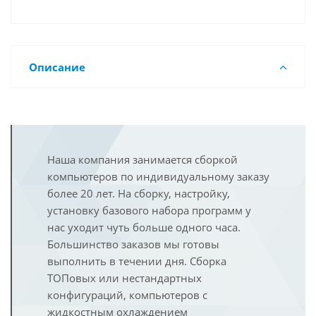
Описание
Наша компания занимается сборкой
компьютеров по индивидуальному заказу
более 20 лет. На сборку, настройку,
установку базового набора программ у
нас уходит чуть больше одного часа.
Большинство заказов мы готовы
выполнить в течении дня. Сборка
ТОПовых или нестандартных
конфигураций, компьютеров с
жидкостным охлаждением