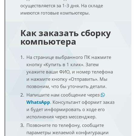
осуществляется за 1-3 дня. На складе
имеются готовые компьютеры.
Как заказать сборку
компьютера
На странице выбранного ПК нажмите
кнопку «Купить в 1 клик». Затем
укажите ваши ФИО, и номер телефона
и нажмите кнопку «Отправить». Мы
позвоним, что бы уточнить детали.
Напишите нам сообщение через
WhatsApp
. Консультант оформит заказ
и будет информировать о ходе его
исполнения через мессенджер.
Позвоните по телефону, сообщите
параметры желаемой конфигурации