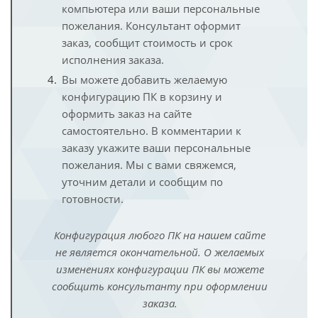
компьютера или ваши персональные
пожелания. Консультант оформит
заказ, сообщит стоимость и срок
исполнения заказа.
Вы можете добавить желаемую
конфигурацию ПК в корзину и
оформить заказ на сайте
самостоятельно. В комментарии к
заказу укажите ваши персональные
пожелания. Мы с вами свяжемся,
уточним детали и сообщим по
готовности.
Конфигурация любого ПК на нашем сайте
не является окончательной. О желаемых
изменениях конфигурации ПК вы можете
сообщить консультанту при оформлении
заказа.