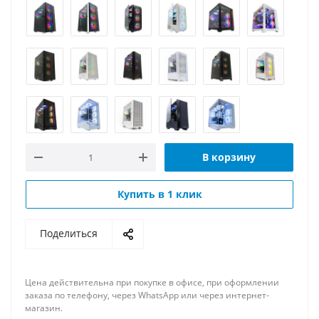
В корзину
Купить в 1 клик
Поделиться
Цена действительна при покупке в офисе, при оформлении
заказа по телефону, через WhatsApp или через интернет-
магазин.