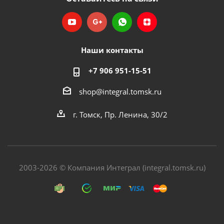
Наши контакты
+7 906 951-15-51
shop@integral.tomsk.ru
г. Томск, Пр. Ленина, 30/2
2003-2026 © Компания Интеграл (integral.tomsk.ru)