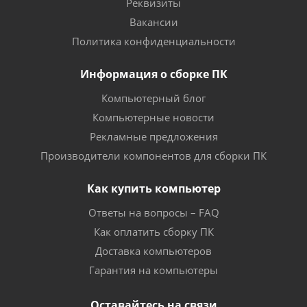
Реквизиты
Вакансии
Политика конфиденциальности
Информация о сборке ПК
Компьютерный блог
Компьютерные новости
Рекламные предложения
Производители компонентов для сборки ПК
Как купить компьютер
Ответы на вопросы – FAQ
Как оплатить сборку ПК
Доставка компьютеров
Гарантия на компьютеры
Оставайтесь на связи