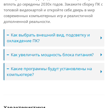
вплоть до середины 2030х годов. Закажите сборку ПК с
топовой видеокартой и откройте себе дверь в мир
современных компьютерных игр и реалистичной
дополненной реальности.
Как выбрать внешний вид, подсветку и
охлаждение ПК?
Как увеличить мощность блока питания?
Какие программы будут установлены на
компьютере?
Характеристики