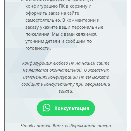
конфигурацию ПК в корзину и
оформить заказ на сайте
самостоятельно. В комментарии к
заказу укажите ваши персональные
пожелания. Мы с вами свяжемся,
уточним детали и сообщим по
готовности.
Конфигурация любого ПК на нашем сайте
не является окончательной. О желаемых
изменениях конфигурации ПК вы можете
сообщить консультанту при оформлении
заказа.
Консультация
Чтобы помочь Вам с выбором компьютера