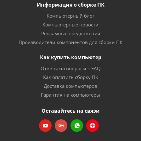
Информация о сборке ПК
Компьютерный блог
Компьютерные новости
Рекламные предложения
Производители компонентов для сборки ПК
Как купить компьютер
Ответы на вопросы – FAQ
Как оплатить сборку ПК
Доставка компьютеров
Гарантия на компьютеры
Оставайтесь на связи