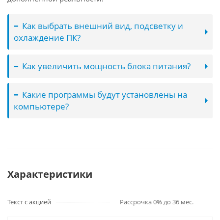
Как выбрать внешний вид, подсветку и
охлаждение ПК?
Как увеличить мощность блока питания?
Какие программы будут установлены на
компьютере?
Характеристики
Текст с акцией
Рассрочка 0% до 36 мес.