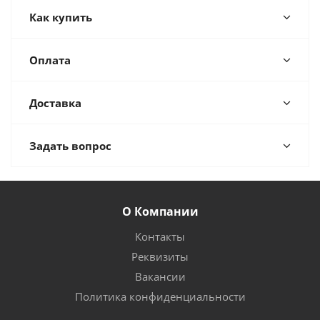
Как купить
Оплата
Доставка
Задать вопрос
О Компании
Контакты
Реквизиты
Вакансии
Политика конфиденциальности