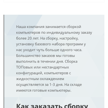
Наша компания занимается сборкой
компьютеров по индивидуальному заказу
более 20 лет. На сборку, настройку,
установку базового набора программ у
нас уходит чуть больше одного часа.
Большинство заказов мы готовы
выполнить в течении дня. Сборка
ТОПовых или нестандартных
конфигураций, компьютеров с
жидкостным охлаждением
осуществляется за 1-3 дня. На складе
имеются готовые компьютеры.
Как заказать сборку