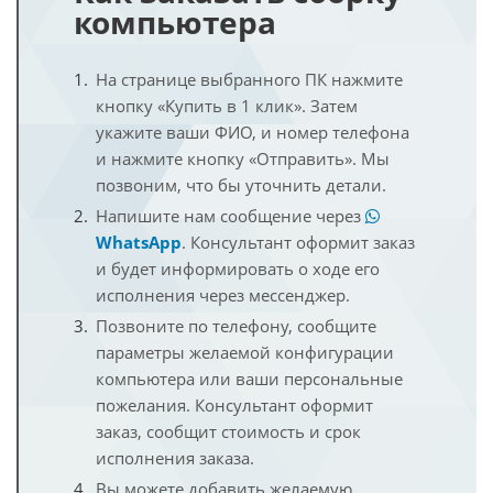
компьютера
На странице выбранного ПК нажмите
кнопку «Купить в 1 клик». Затем
укажите ваши ФИО, и номер телефона
и нажмите кнопку «Отправить». Мы
позвоним, что бы уточнить детали.
Напишите нам сообщение через
WhatsApp
. Консультант оформит заказ
и будет информировать о ходе его
исполнения через мессенджер.
Позвоните по телефону, сообщите
параметры желаемой конфигурации
компьютера или ваши персональные
пожелания. Консультант оформит
заказ, сообщит стоимость и срок
исполнения заказа.
Вы можете добавить желаемую