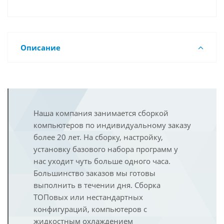
Описание
Наша компания занимается сборкой
компьютеров по индивидуальному заказу
более 20 лет. На сборку, настройку,
установку базового набора программ у
нас уходит чуть больше одного часа.
Большинство заказов мы готовы
выполнить в течении дня. Сборка
ТОПовых или нестандартных
конфигураций, компьютеров с
жидкостным охлаждением