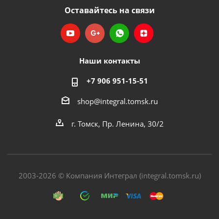
Оставайтесь на связи
Наши контакты
+7 906 951-15-51
shop@integral.tomsk.ru
г. Томск, Пр. Ленина, 30/2
2003-2026 © Компания Интеграл (integral.tomsk.ru)