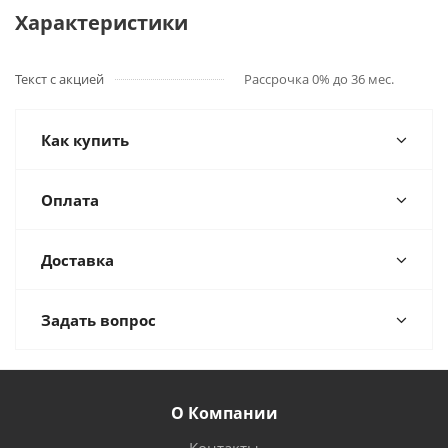
Характеристики
Текст с акцией
Рассрочка 0% до 36 мес.
Как купить
Оплата
Доставка
Задать вопрос
О Компании