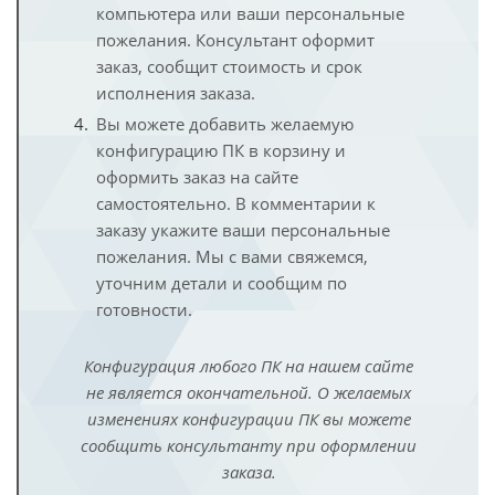
компьютера или ваши персональные
пожелания. Консультант оформит
заказ, сообщит стоимость и срок
исполнения заказа.
Вы можете добавить желаемую
конфигурацию ПК в корзину и
оформить заказ на сайте
самостоятельно. В комментарии к
заказу укажите ваши персональные
пожелания. Мы с вами свяжемся,
уточним детали и сообщим по
готовности.
Конфигурация любого ПК на нашем сайте
не является окончательной. О желаемых
изменениях конфигурации ПК вы можете
сообщить консультанту при оформлении
заказа.