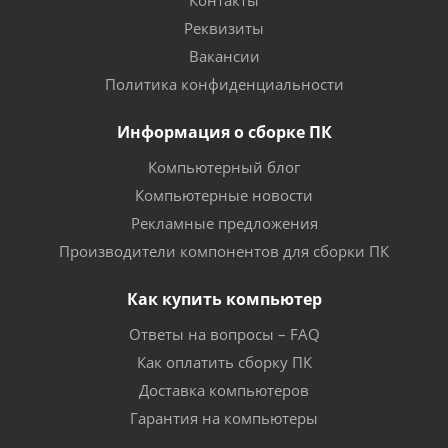
Контакты
Реквизиты
Вакансии
Политика конфиденциальности
Информация о сборке ПК
Компьютерный блог
Компьютерные новости
Рекламные предложения
Производители компонентов для сборки ПК
Как купить компьютер
Ответы на вопросы – FAQ
Как оплатить сборку ПК
Доставка компьютеров
Гарантия на компьютеры