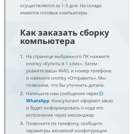
осуществляется за 1-3 дня. На складе
имеются готовые компьютеры.
Как заказать сборку
компьютера
На странице выбранного ПК нажмите
кнопку «Купить в 1 клик». Затем
укажите ваши ФИО, и номер телефона
и нажмите кнопку «Отправить». Мы
позвоним, что бы уточнить детали.
Напишите нам сообщение через
WhatsApp
. Консультант оформит заказ
и будет информировать о ходе его
исполнения через мессенджер.
Позвоните по телефону, сообщите
параметры желаемой конфигурации