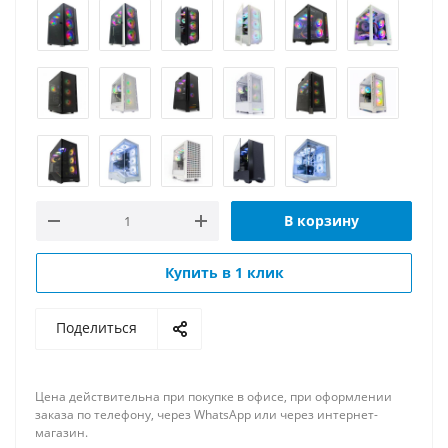
В корзину
Купить в 1 клик
Поделиться
Цена действительна при покупке в офисе, при оформлении
заказа по телефону, через WhatsApp или через интернет-
магазин.