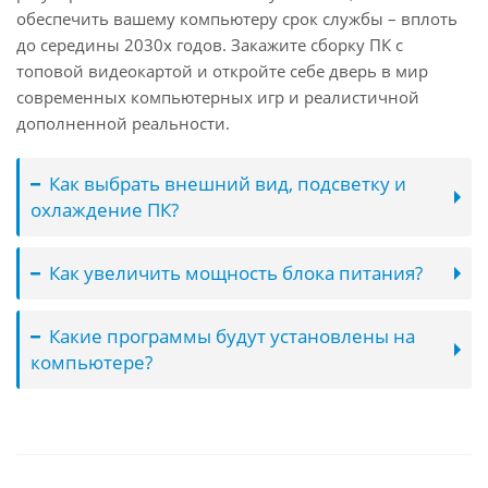
обеспечить вашему компьютеру срок службы – вплоть
до середины 2030х годов. Закажите сборку ПК с
топовой видеокартой и откройте себе дверь в мир
современных компьютерных игр и реалистичной
дополненной реальности.
Как выбрать внешний вид, подсветку и
охлаждение ПК?
Как увеличить мощность блока питания?
Какие программы будут установлены на
компьютере?