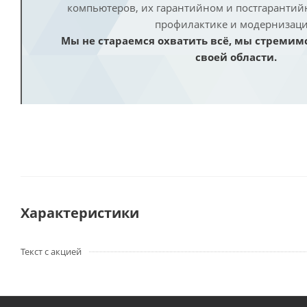
компьютеров, их гарантийном и постгаранти
профилактике и модернизаци
Мы не стараемся охватить всё, мы стремим
своей области.
Характеристики
Текст с акцией