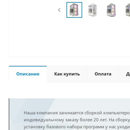
Описание
Как купить
Оплата
Д
Наша компания занимается сборкой компьютеро
индивидуальному заказу более 20 лет. На сборку
установку базового набора программ у нас уход