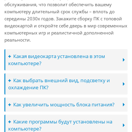
обслуживания, что позволит обеспечить вашему
компьютеру длительный срок службы – вплоть до
середины 2030х годов. Закажите сборку ПК с топовой
видеокартой и откройте себе дверь в мир современных
компьютерных игр и реалистичной дополненной
реальности.
Какая видеокарта установлена в этом
компьютере?
Как выбрать внешний вид, подсветку и
охлаждение ПК?
Как увеличить мощность блока питания?
Какие программы будут установлены на
компьютере?