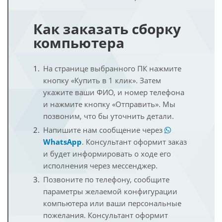
Как заказать сборку
компьютера
На странице выбранного ПК нажмите
кнопку «Купить в 1 клик». Затем
укажите ваши ФИО, и номер телефона
и нажмите кнопку «Отправить». Мы
позвоним, что бы уточнить детали.
Напишите нам сообщение через
WhatsApp
. Консультант оформит заказ
и будет информировать о ходе его
исполнения через мессенджер.
Позвоните по телефону, сообщите
параметры желаемой конфигурации
компьютера или ваши персональные
пожелания. Консультант оформит