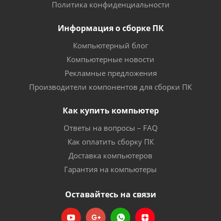
Политика конфиденциальности
Информация о сборке ПК
Компьютерный блог
Компьютерные новости
Рекламные предложения
Производители компонентов для сборки ПК
Как купить компьютер
Ответы на вопросы – FAQ
Как оплатить сборку ПК
Доставка компьютеров
Гарантия на компьютеры
Оставайтесь на связи