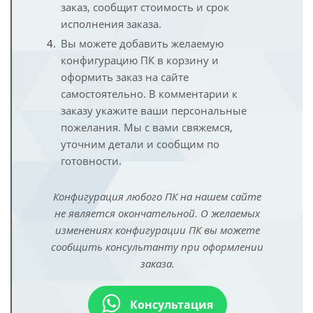
заказ, сообщит стоимость и срок
исполнения заказа.
Вы можете добавить желаемую
конфигурацию ПК в корзину и
оформить заказ на сайте
самостоятельно. В комментарии к
заказу укажите ваши персональные
пожелания. Мы с вами свяжемся,
уточним детали и сообщим по
готовности.
Конфигурация любого ПК на нашем сайте
не является окончательной. О желаемых
изменениях конфигурации ПК вы можете
сообщить консультанту при оформлении
заказа.
Консультация