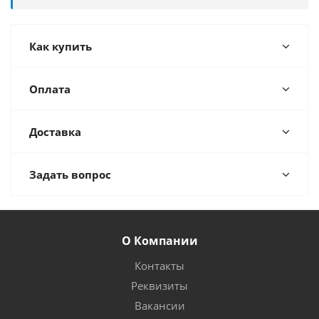
Как купить
Оплата
Доставка
Задать вопрос
О Компании
Контакты
Реквизиты
Вакансии