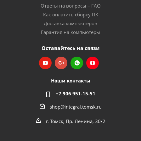
Ответы на вопросы – FAQ
Как оплатить сборку ПК
Доставка компьютеров
Гарантия на компьютеры
Оставайтесь на связи
Наши контакты
+7 906 951-15-51
shop@integral.tomsk.ru
г. Томск, Пр. Ленина, 30/2