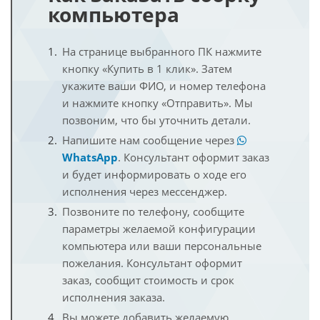
компьютера
На странице выбранного ПК нажмите
кнопку «Купить в 1 клик». Затем
укажите ваши ФИО, и номер телефона
и нажмите кнопку «Отправить». Мы
позвоним, что бы уточнить детали.
Напишите нам сообщение через
WhatsApp
. Консультант оформит заказ
и будет информировать о ходе его
исполнения через мессенджер.
Позвоните по телефону, сообщите
параметры желаемой конфигурации
компьютера или ваши персональные
пожелания. Консультант оформит
заказ, сообщит стоимость и срок
исполнения заказа.
Вы можете добавить желаемую