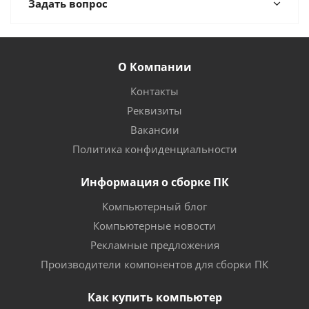
Задать вопрос
О Компании
Контакты
Реквизиты
Вакансии
Политика конфиденциальности
Информация о сборке ПК
Компьютерный блог
Компьютерные новости
Рекламные предложения
Производители компонентов для сборки ПК
Как купить компьютер