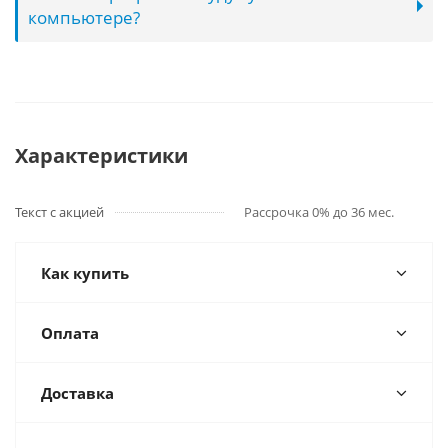
компьютере?
Характеристики
Текст с акцией
Рассрочка 0% до 36 мес.
Как купить
Оплата
Доставка