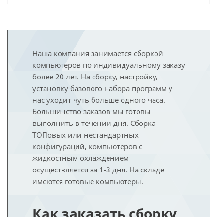
Наша компания занимается сборкой
компьютеров по индивидуальному заказу
более 20 лет. На сборку, настройку,
установку базового набора программ у
нас уходит чуть больше одного часа.
Большинство заказов мы готовы
выполнить в течении дня. Сборка
ТОПовых или нестандартных
конфигураций, компьютеров с
жидкостным охлаждением
осуществляется за 1-3 дня. На складе
имеются готовые компьютеры.
Как заказать сборку