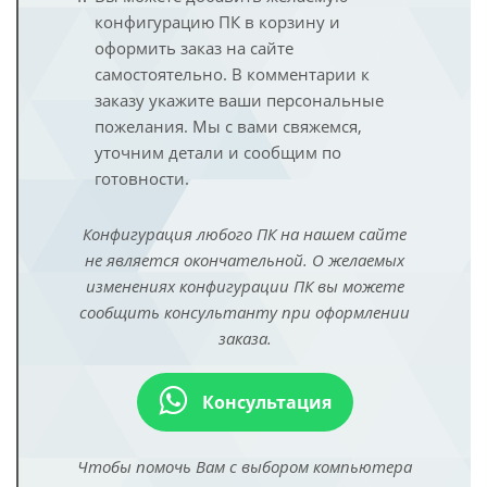
конфигурацию ПК в корзину и
оформить заказ на сайте
самостоятельно. В комментарии к
заказу укажите ваши персональные
пожелания. Мы с вами свяжемся,
уточним детали и сообщим по
готовности.
Конфигурация любого ПК на нашем сайте
не является окончательной. О желаемых
изменениях конфигурации ПК вы можете
сообщить консультанту при оформлении
заказа.
Консультация
Чтобы помочь Вам с выбором компьютера