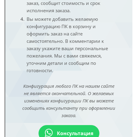
заказ, сообщит стоимость и срок
исполнения заказа.
Вы можете добавить желаемую
конфигурацию ПК в корзину и
оформить заказ на сайте
самостоятельно. В комментарии к
заказу укажите ваши персональные
пожелания. Мы с вами свяжемся,
уточним детали и сообщим по
готовности.
Конфигурация любого ПК на нашем сайте
не является окончательной. О желаемых
изменениях конфигурации ПК вы можете
сообщить консультанту при оформлении
заказа.
Консультация