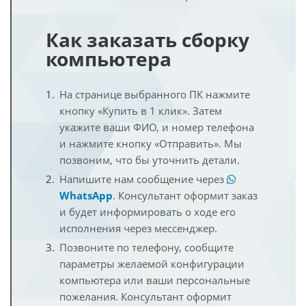
Как заказать сборку
компьютера
На странице выбранного ПК нажмите
кнопку «Купить в 1 клик». Затем
укажите ваши ФИО, и номер телефона
и нажмите кнопку «Отправить». Мы
позвоним, что бы уточнить детали.
Напишите нам сообщение через
WhatsApp
. Консультант оформит заказ
и будет информировать о ходе его
исполнения через мессенджер.
Позвоните по телефону, сообщите
параметры желаемой конфигурации
компьютера или ваши персональные
пожелания. Консультант оформит