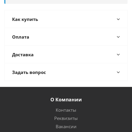
Как купить
Оплата
Доставка
Задать вопрос
О Компании
Контакты
Реквизиты
Вакансии