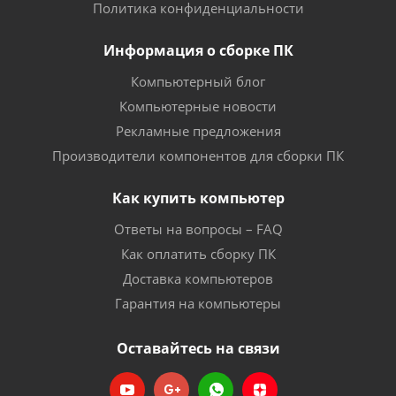
Политика конфиденциальности
Информация о сборке ПК
Компьютерный блог
Компьютерные новости
Рекламные предложения
Производители компонентов для сборки ПК
Как купить компьютер
Ответы на вопросы – FAQ
Как оплатить сборку ПК
Доставка компьютеров
Гарантия на компьютеры
Оставайтесь на связи