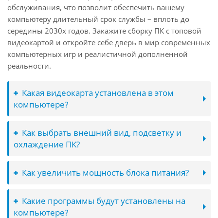
обслуживания, что позволит обеспечить вашему
компьютеру длительный срок службы – вплоть до
середины 2030х годов. Закажите сборку ПК с топовой
видеокартой и откройте себе дверь в мир современных
компьютерных игр и реалистичной дополненной
реальности.
Какая видеокарта установлена в этом
компьютере?
Как выбрать внешний вид, подсветку и
охлаждение ПК?
Как увеличить мощность блока питания?
Какие программы будут установлены на
компьютере?