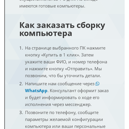
имеются готовые компьютеры.
Как заказать сборку
компьютера
На странице выбранного ПК нажмите
кнопку «Купить в 1 клик». Затем
укажите ваши ФИО, и номер телефона
и нажмите кнопку «Отправить». Мы
позвоним, что бы уточнить детали.
Напишите нам сообщение через
WhatsApp
. Консультант оформит заказ
и будет информировать о ходе его
исполнения через мессенджер.
Позвоните по телефону, сообщите
параметры желаемой конфигурации
компьютера или ваши персональные