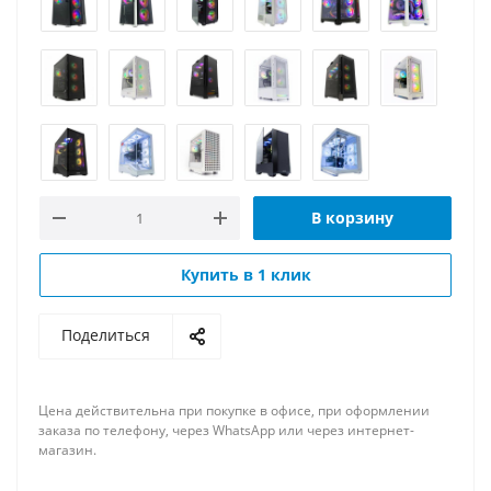
В корзину
Купить в 1 клик
Поделиться
Цена действительна при покупке в офисе, при оформлении
заказа по телефону, через WhatsApp или через интернет-
магазин.