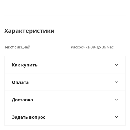
Характеристики
Текст с акцией
Рассрочка 0% до 36 мес.
Как купить
Оплата
Доставка
Задать вопрос