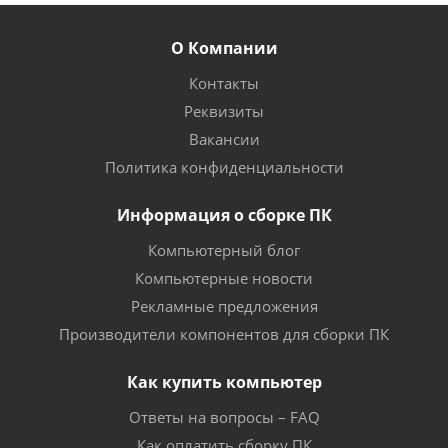
О Компании
Контакты
Реквизиты
Вакансии
Политика конфиденциальности
Информация о сборке ПК
Компьютерный блог
Компьютерные новости
Рекламные предложения
Производители компонентов для сборки ПК
Как купить компьютер
Ответы на вопросы – FAQ
Как оплатить сборку ПК