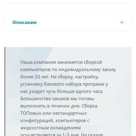
Описание
Наша компания занимается сборкой
компьютеров по индивидуальному заказу
более 20 лет. На сборку, настройку,
установку базового набора программ у
нас уходит чуть больше одного часа.
Большинство заказов мы готовы
выполнить в течении дня. Сборка
ТОПовых или нестандартных
конфигураций, компьютеров с
жидкостным охлаждением
осуществляется за 1-3 дня. На складе