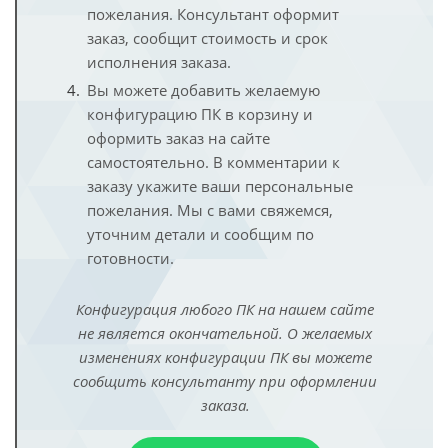
пожелания. Консультант оформит
заказ, сообщит стоимость и срок
исполнения заказа.
Вы можете добавить желаемую
конфигурацию ПК в корзину и
оформить заказ на сайте
самостоятельно. В комментарии к
заказу укажите ваши персональные
пожелания. Мы с вами свяжемся,
уточним детали и сообщим по
готовности.
Конфигурация любого ПК на нашем сайте
не является окончательной. О желаемых
изменениях конфигурации ПК вы можете
сообщить консультанту при оформлении
заказа.