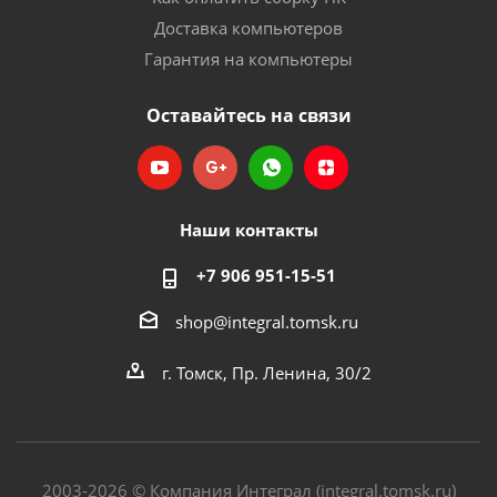
Доставка компьютеров
Гарантия на компьютеры
Оставайтесь на связи
Наши контакты
+7 906 951-15-51
shop@integral.tomsk.ru
г. Томск, Пр. Ленина, 30/2
2003-2026 © Компания Интеграл (integral.tomsk.ru)