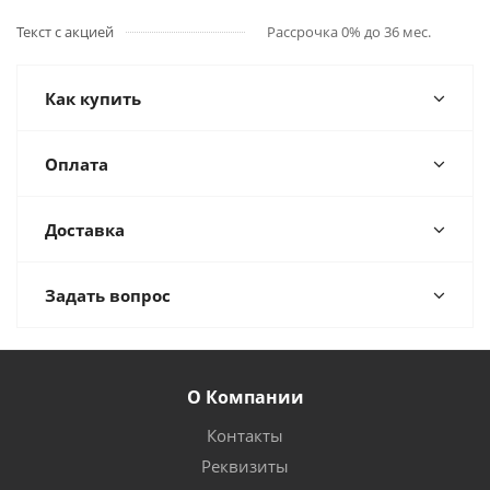
Текст с акцией
Рассрочка 0% до 36 мес.
Как купить
Оплата
Доставка
Задать вопрос
О Компании
Контакты
Реквизиты