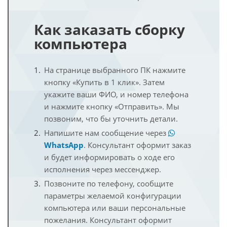
Как заказать сборку
компьютера
На странице выбранного ПК нажмите
кнопку «Купить в 1 клик». Затем
укажите ваши ФИО, и номер телефона
и нажмите кнопку «Отправить». Мы
позвоним, что бы уточнить детали.
Напишите нам сообщение через
WhatsApp
. Консультант оформит заказ
и будет информировать о ходе его
исполнения через мессенджер.
Позвоните по телефону, сообщите
параметры желаемой конфигурации
компьютера или ваши персональные
пожелания. Консультант оформит