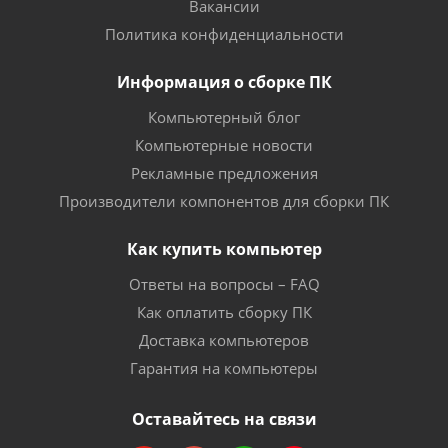
Вакансии
Политика конфиденциальности
Информация о сборке ПК
Компьютерный блог
Компьютерные новости
Рекламные предложения
Производители компонентов для сборки ПК
Как купить компьютер
Ответы на вопросы – FAQ
Как оплатить сборку ПК
Доставка компьютеров
Гарантия на компьютеры
Оставайтесь на связи