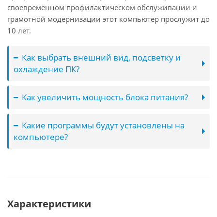
своевременном профилактическом обслуживании и
грамотной модернизации этот компьютер прослужит до
10 лет.
Как выбрать внешний вид, подсветку и
охлаждение ПК?
Как увеличить мощность блока питания?
Какие программы будут установлены на
компьютере?
Характеристики