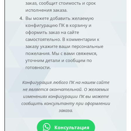
заказ, сообщит стоимость и срок
исполнения заказа.
Вы можете добавить желаемую
конфигурацию ПК в корзину и
оформить заказ на сайте
самостоятельно. В комментарии к
заказу укажите ваши персональные
пожелания. Мы с вами свяжемся,
уточним детали и сообщим по
готовности.
Конфигурация любого ПК на нашем сайте
не является окончательной. О желаемых
изменениях конфигурации ПК вы можете
сообщить консультанту при оформлении
заказа.
Консультация