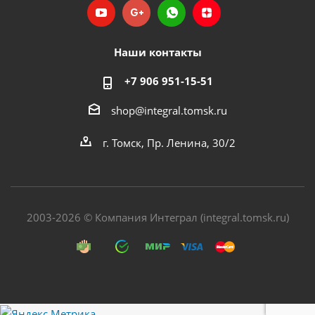
Наши контакты
+7 906 951-15-51
shop@integral.tomsk.ru
г. Томск, Пр. Ленина, 30/2
2003-2026 © Компания Интеграл (integral.tomsk.ru)