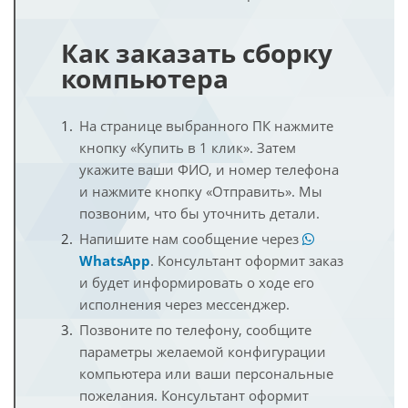
Как заказать сборку
компьютера
На странице выбранного ПК нажмите
кнопку «Купить в 1 клик». Затем
укажите ваши ФИО, и номер телефона
и нажмите кнопку «Отправить». Мы
позвоним, что бы уточнить детали.
Напишите нам сообщение через
WhatsApp
. Консультант оформит заказ
и будет информировать о ходе его
исполнения через мессенджер.
Позвоните по телефону, сообщите
параметры желаемой конфигурации
компьютера или ваши персональные
пожелания. Консультант оформит