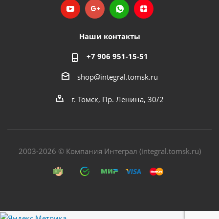
Наши контакты
+7 906 951-15-51
shop@integral.tomsk.ru
г. Томск, Пр. Ленина, 30/2
2003-2026 © Компания Интеграл (integral.tomsk.ru)