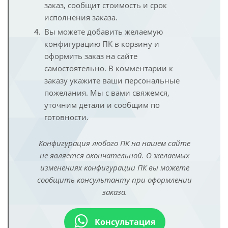
заказ, сообщит стоимость и срок
исполнения заказа.
Вы можете добавить желаемую
конфигурацию ПК в корзину и
оформить заказ на сайте
самостоятельно. В комментарии к
заказу укажите ваши персональные
пожелания. Мы с вами свяжемся,
уточним детали и сообщим по
готовности.
Конфигурация любого ПК на нашем сайте
не является окончательной. О желаемых
изменениях конфигурации ПК вы можете
сообщить консультанту при оформлении
заказа.
Консультация