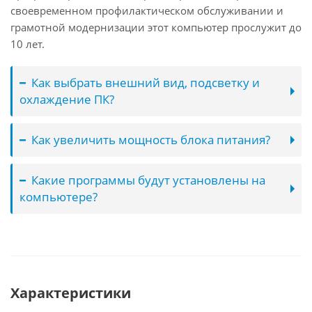
своевременном профилактическом обслуживании и
грамотной модернизации этот компьютер прослужит до
10 лет.
Как выбрать внешний вид, подсветку и
охлаждение ПК?
Как увеличить мощность блока питания?
Какие программы будут установлены на
компьютере?
Характеристики