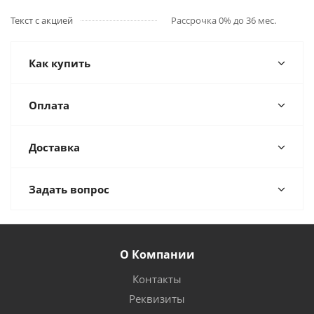
Текст с акцией
Рассрочка 0% до 36 мес.
Как купить
Оплата
Доставка
Задать вопрос
О Компании
Контакты
Реквизиты