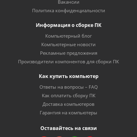
Вакансии
Политика конфиденциальности
Информация о сборке ПК
Компьютерный блог
Компьютерные новости
Рекламные предложения
Производители компонентов для сборки ПК
Как купить компьютер
Ответы на вопросы – FAQ
Как оплатить сборку ПК
Доставка компьютеров
Гарантия на компьютеры
Оставайтесь на связи