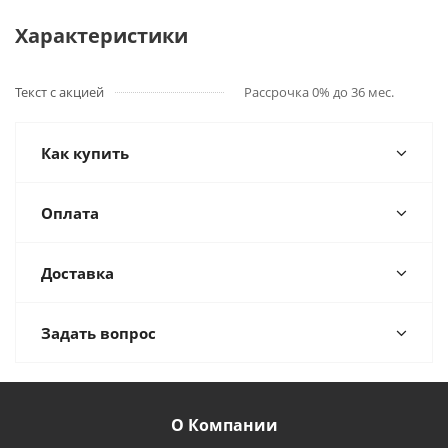
Характеристики
Текст с акцией
Рассрочка 0% до 36 мес.
Как купить
Оплата
Доставка
Задать вопрос
О Компании