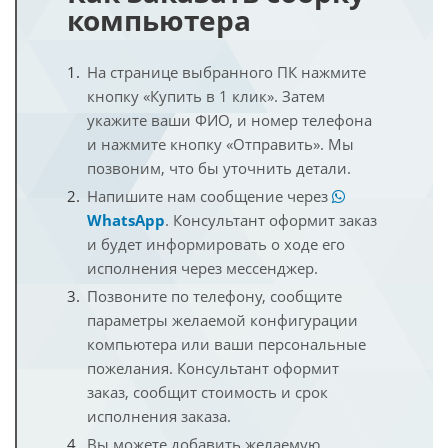
компьютера
На странице выбранного ПК нажмите
кнопку «Купить в 1 клик». Затем
укажите ваши ФИО, и номер телефона
и нажмите кнопку «Отправить». Мы
позвоним, что бы уточнить детали.
Напишите нам сообщение через
WhatsApp
. Консультант оформит заказ
и будет информировать о ходе его
исполнения через мессенджер.
Позвоните по телефону, сообщите
параметры желаемой конфигурации
компьютера или ваши персональные
пожелания. Консультант оформит
заказ, сообщит стоимость и срок
исполнения заказа.
Вы можете добавить желаемую