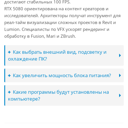
достигают стабильных 100 FPS.
RTX 5080 ориентирована на контент креаторов и
исследователей. Архитекторы получат инструмент для
реал-тайм визуализации сложных проектов в Revit и
Lumion. Специалисты по VFX ускорят рендеринг и
обработку в Fusion, Mari и ZBrush.
Как выбрать внешний вид, подсветку и
охлаждение ПК?
Как увеличить мощность блока питания?
Какие программы будут установлены на
компьютере?