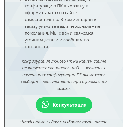
конфигурацию ПК в корзину и
оформить заказ на сайте
самостоятельно. В комментарии к
заказу укажите ваши персональные
пожелания. Мы с вами свяжемся,
уточним детали и сообщим по
готовности.
Конфигурация любого ПК на нашем сайте
не является окончательной. О желаемых
изменениях конфигурации ПК вы можете
сообщить консультанту при оформлении
заказа.
Консультация
Чтобы помочь Вам с выбором компьютера