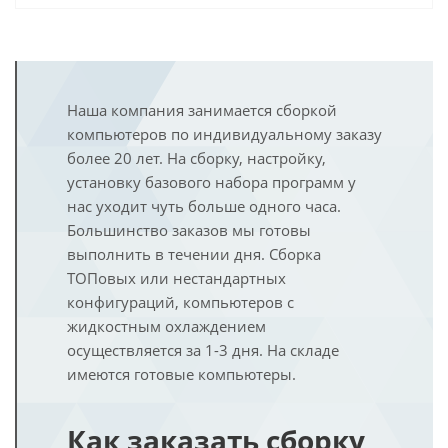
Наша компания занимается сборкой
компьютеров по индивидуальному заказу
более 20 лет. На сборку, настройку,
установку базового набора программ у
нас уходит чуть больше одного часа.
Большинство заказов мы готовы
выполнить в течении дня. Сборка
ТОПовых или нестандартных
конфигураций, компьютеров с
жидкостным охлаждением
осуществляется за 1-3 дня. На складе
имеются готовые компьютеры.
Как заказать сборку