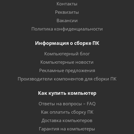
Контакты
Реквизиты
Вакансии
Политика конфиденциальности
Информация о сборке ПК
Компьютерный блог
Компьютерные новости
Рекламные предложения
Производители компонентов для сборки ПК
Как купить компьютер
Ответы на вопросы – FAQ
Как оплатить сборку ПК
Доставка компьютеров
Гарантия на компьютеры