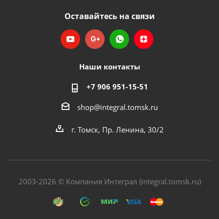
Оставайтесь на связи
Наши контакты
+7 906 951-15-51
shop@integral.tomsk.ru
г. Томск, Пр. Ленина, 30/2
2003-2026 © Компания Интеграл (integral.tomsk.ru)