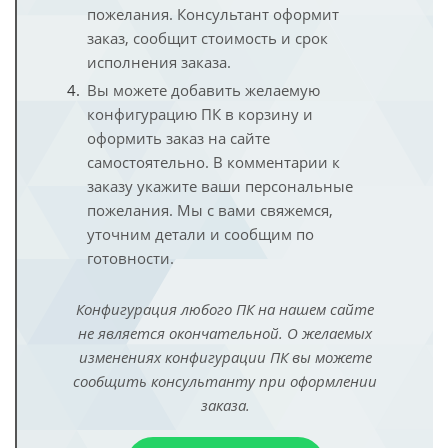
пожелания. Консультант оформит
заказ, сообщит стоимость и срок
исполнения заказа.
Вы можете добавить желаемую
конфигурацию ПК в корзину и
оформить заказ на сайте
самостоятельно. В комментарии к
заказу укажите ваши персональные
пожелания. Мы с вами свяжемся,
уточним детали и сообщим по
готовности.
Конфигурация любого ПК на нашем сайте
не является окончательной. О желаемых
изменениях конфигурации ПК вы можете
сообщить консультанту при оформлении
заказа.