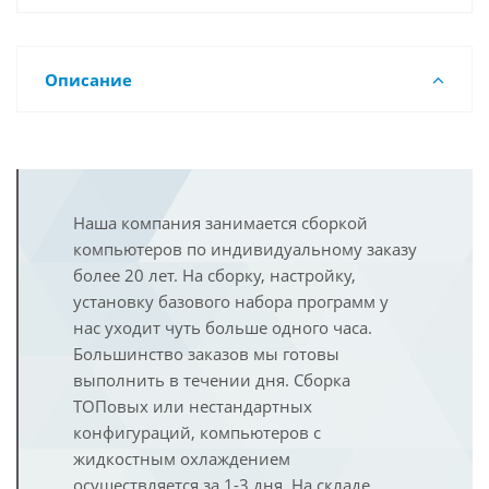
Описание
Наша компания занимается сборкой
компьютеров по индивидуальному заказу
более 20 лет. На сборку, настройку,
установку базового набора программ у
нас уходит чуть больше одного часа.
Большинство заказов мы готовы
выполнить в течении дня. Сборка
ТОПовых или нестандартных
конфигураций, компьютеров с
жидкостным охлаждением
осуществляется за 1-3 дня. На складе