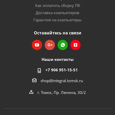
Как оплатить сборку ПК
Доставка компьютеров
Гарантия на компьютеры
Оставайтесь на связи
Наши контакты
+7 906 951-15-51
shop@integral.tomsk.ru
г. Томск, Пр. Ленина, 30/2