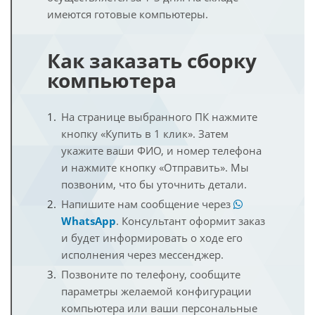
имеются готовые компьютеры.
Как заказать сборку
компьютера
На странице выбранного ПК нажмите
кнопку «Купить в 1 клик». Затем
укажите ваши ФИО, и номер телефона
и нажмите кнопку «Отправить». Мы
позвоним, что бы уточнить детали.
Напишите нам сообщение через
WhatsApp
. Консультант оформит заказ
и будет информировать о ходе его
исполнения через мессенджер.
Позвоните по телефону, сообщите
параметры желаемой конфигурации
компьютера или ваши персональные