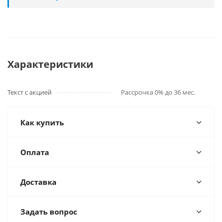
Характеристики
Текст с акцией
Рассрочка 0% до 36 мес.
Как купить
Оплата
Доставка
Задать вопрос