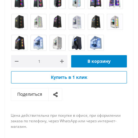
В корзину
Купить в 1 клик
Поделиться
Цена действительна при покупке в офисе, при оформлении
заказа по телефону, через WhatsApp или через интернет-
магазин.