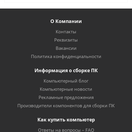
О Компании
Контакты
Реквизиты
Вакансии
Политика конфиденциальности
Информация о сборке ПК
Компьютерный блог
Компьютерные новости
Рекламные предложения
Производители компонентов для сборки ПК
Как купить компьютер
Ответы на вопросы – FAQ